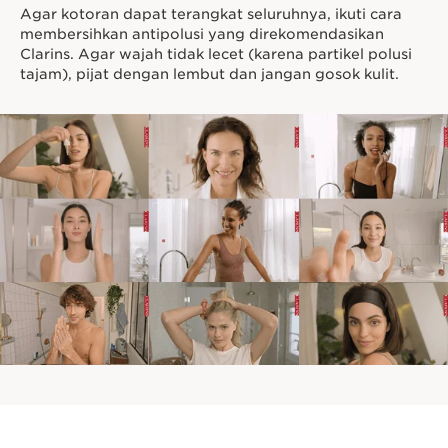
Agar kotoran dapat terangkat seluruhnya, ikuti cara
membersihkan antipolusi yang direkomendasikan
Clarins. Agar wajah tidak lecet (karena partikel polusi
tajam), pijat dengan lembut dan jangan gosok kulit.