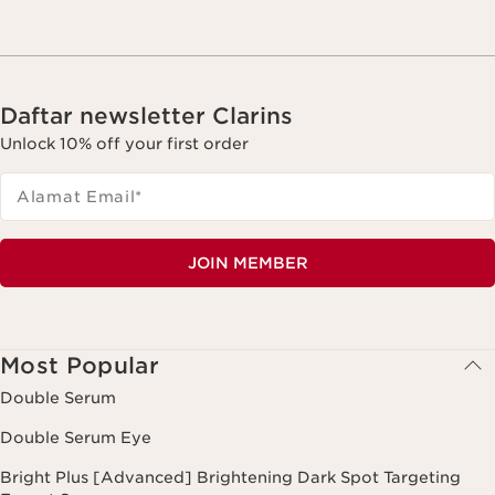
Daftar newsletter Clarins
Unlock 10% off your first order
Alamat Email
*
JOIN MEMBER
Most Popular
Double Serum
Double Serum Eye
Bright Plus [Advanced] Brightening Dark Spot Targeting