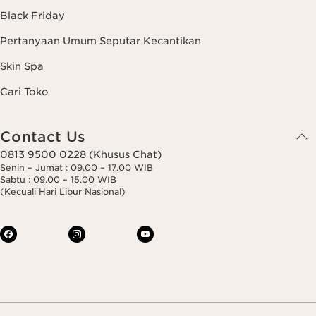
Black Friday
Pertanyaan Umum Seputar Kecantikan
Skin Spa
Cari Toko
Contact Us
0813 9500 0228 (Khusus Chat)
Senin – Jumat : 09.00 – 17.00 WIB
Sabtu : 09.00 – 15.00 WIB
(Kecuali Hari Libur Nasional)