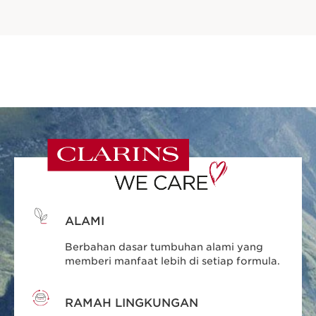
ALAMI
Berbahan dasar tumbuhan alami yang
memberi manfaat lebih di setiap formula.
RAMAH LINGKUNGAN