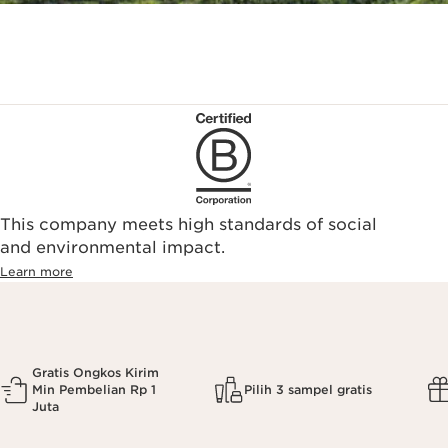
This company meets high standards of social
and environmental impact.
Learn more
Gratis Ongkos Kirim
Min Pembelian Rp 1
Pilih 3 sampel gratis
Juta