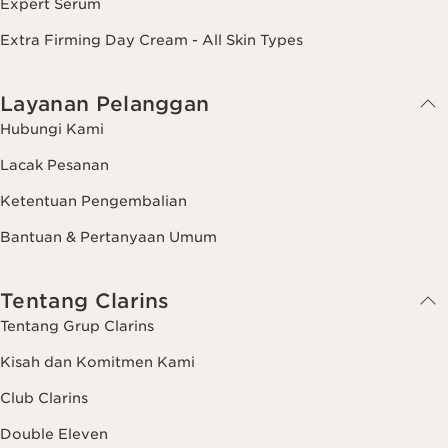
Expert Serum
Extra Firming Day Cream - All Skin Types
Layanan Pelanggan
Hubungi Kami
Lacak Pesanan
Ketentuan Pengembalian
Bantuan & Pertanyaan Umum
Tentang Clarins
Tentang Grup Clarins
Kisah dan Komitmen Kami
Club Clarins
Double Eleven