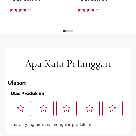
Apa Kata Pelanggan