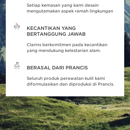
Setiap kemasan yang kami desain
mengutamakan aspek ramah lingkungan
KECANTIKAN YANG
BERTANGGUNG JAWAB
Clarins berkomitmen pada kecantikan
yang mendukung kelestarian alam.
BERASAL DARI PRANCIS
Seluruh produk perawatan kulit kami
diformulasikan dan diproduksi di Prancis.