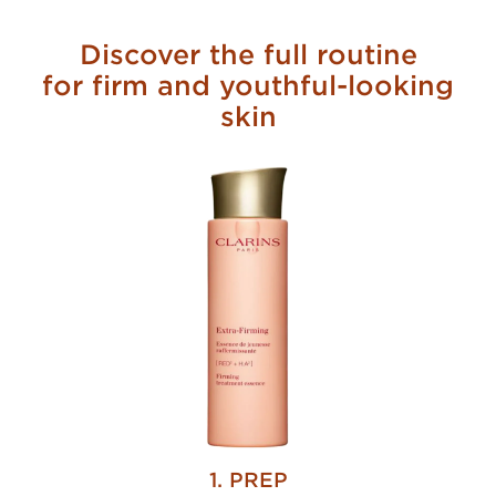
Discover the full routine
for firm and youthful-looking
skin
1. PREP