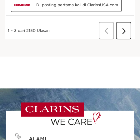
ALAMI