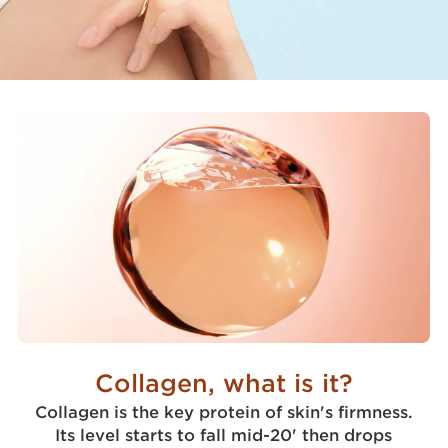
Collagen, what is it?
Collagen is the key protein of skin's firmness.
Its level starts to fall mid-20' then drops