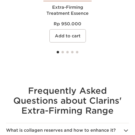
Extra-Firming
Treatment Essence
Rp 950.000
Add to cart
Frequently Asked
Questions about Clarins'
Extra-Firming Range
What is collagen reserves and how to enhance it?