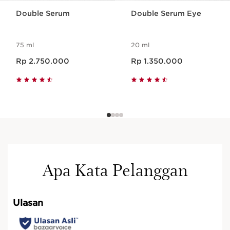
Double Serum
Double Serum Eye
75 ml
20 ml
Harga sekarang Rp 2.750.000
Harga sekarang Rp 1.350.000
Rp 2.750.000
Rp 1.350.000
Apa Kata Pelanggan