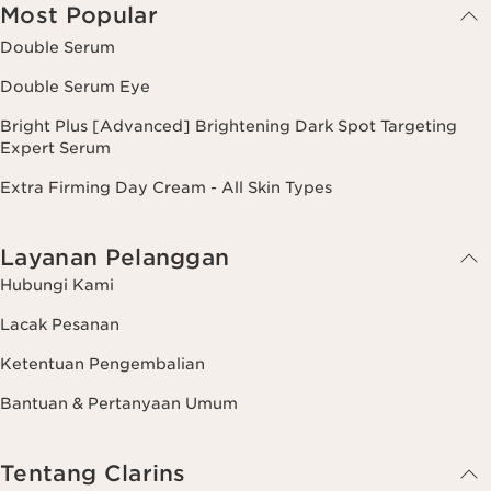
Most Popular
Double Serum
Double Serum Eye
Bright Plus [Advanced] Brightening Dark Spot Targeting
Expert Serum
Extra Firming Day Cream - All Skin Types
Layanan Pelanggan
Hubungi Kami
Lacak Pesanan
Ketentuan Pengembalian
Bantuan & Pertanyaan Umum
Tentang Clarins