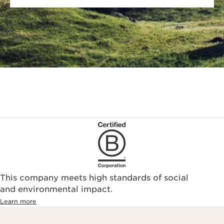
This company meets high standards of social
and environmental impact.
Learn more