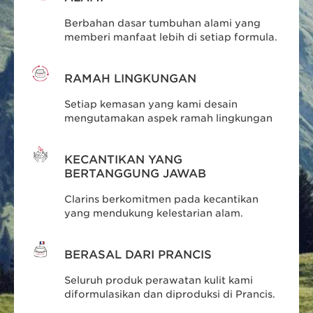
Berbahan dasar tumbuhan alami yang
memberi manfaat lebih di setiap formula.
RAMAH LINGKUNGAN
Setiap kemasan yang kami desain
mengutamakan aspek ramah lingkungan
KECANTIKAN YANG
BERTANGGUNG JAWAB
Clarins berkomitmen pada kecantikan
yang mendukung kelestarian alam.
BERASAL DARI PRANCIS
Seluruh produk perawatan kulit kami
diformulasikan dan diproduksi di Prancis.