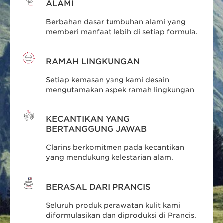
ALAMI
Berbahan dasar tumbuhan alami yang
memberi manfaat lebih di setiap formula.
RAMAH LINGKUNGAN
Setiap kemasan yang kami desain
mengutamakan aspek ramah lingkungan
KECANTIKAN YANG
BERTANGGUNG JAWAB
Clarins berkomitmen pada kecantikan
yang mendukung kelestarian alam.
BERASAL DARI PRANCIS
Seluruh produk perawatan kulit kami
diformulasikan dan diproduksi di Prancis.