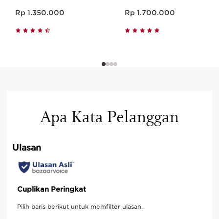
Harga sekarang Rp 1.350.000
Harga sekarang Rp 1.700.000
Rp 1.350.000
Rp 1.700.000
Apa Kata Pelanggan