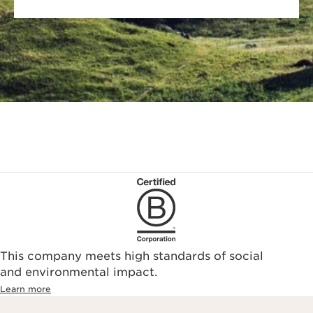
This company meets high standards of social
and environmental impact.
Learn more