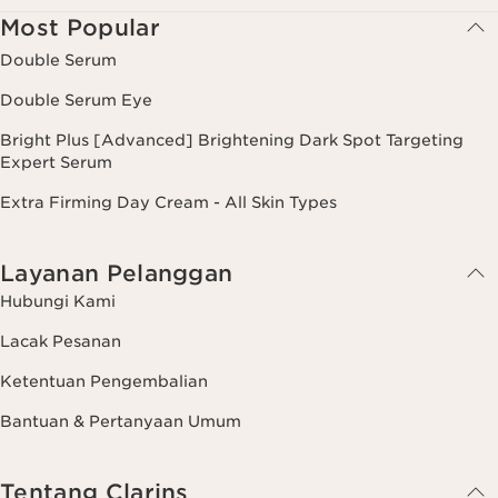
Most Popular
Double Serum
Double Serum Eye
Bright Plus [Advanced] Brightening Dark Spot Targeting
Expert Serum
Extra Firming Day Cream - All Skin Types
Layanan Pelanggan
Hubungi Kami
Lacak Pesanan
Ketentuan Pengembalian
Bantuan & Pertanyaan Umum
Tentang Clarins