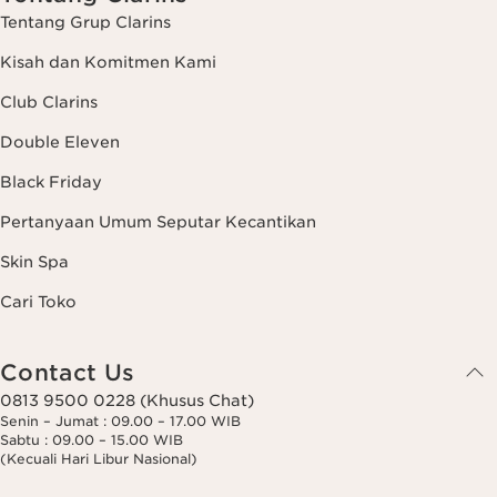
Tentang Grup Clarins
Kisah dan Komitmen Kami
Club Clarins
Double Eleven
Black Friday
Pertanyaan Umum Seputar Kecantikan
Skin Spa
Cari Toko
Contact Us
0813 9500 0228 (Khusus Chat)
Senin – Jumat : 09.00 – 17.00 WIB
Sabtu : 09.00 – 15.00 WIB
(Kecuali Hari Libur Nasional)