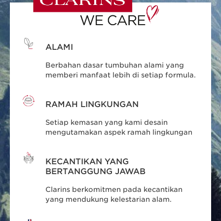
ALAMI
Berbahan dasar tumbuhan alami yang
memberi manfaat lebih di setiap formula.
RAMAH LINGKUNGAN
Setiap kemasan yang kami desain
mengutamakan aspek ramah lingkungan
KECANTIKAN YANG
BERTANGGUNG JAWAB
Clarins berkomitmen pada kecantikan
yang mendukung kelestarian alam.