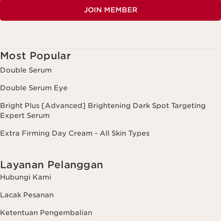
JOIN MEMBER
Most Popular
Double Serum
Double Serum Eye
Bright Plus [Advanced] Brightening Dark Spot Targeting
Expert Serum
Extra Firming Day Cream - All Skin Types
Layanan Pelanggan
Hubungi Kami
Lacak Pesanan
Ketentuan Pengembalian