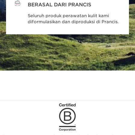
BERASAL DARI PRANCIS
Seluruh produk perawatan kulit kami
diformulasikan dan diproduksi di Prancis.