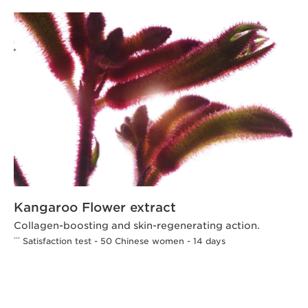
Kangaroo Flower extract
Collagen-boosting and skin-regenerating action.
Satisfaction test - 50 Chinese women - 14 days
***