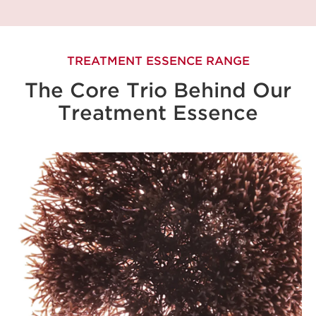
TREATMENT ESSENCE RANGE
The Core Trio Behind Our
Treatment Essence