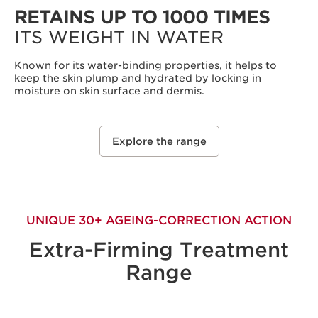
RETAINS UP TO 1000 TIMES
ITS WEIGHT IN WATER
Known for its water-binding properties, it helps to
keep the skin plump and hydrated by locking in
moisture on skin surface and dermis.
Explore the range
UNIQUE 30+ AGEING-CORRECTION ACTION
Extra-Firming Treatment
Range