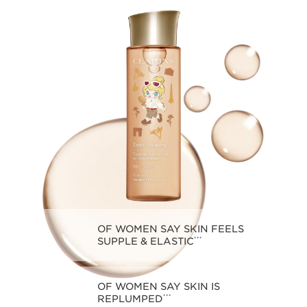
OF WOMEN SAY SKIN FEELS
SUPPLE & ELASTIC
***
OF WOMEN SAY SKIN IS
REPLUMPED
***