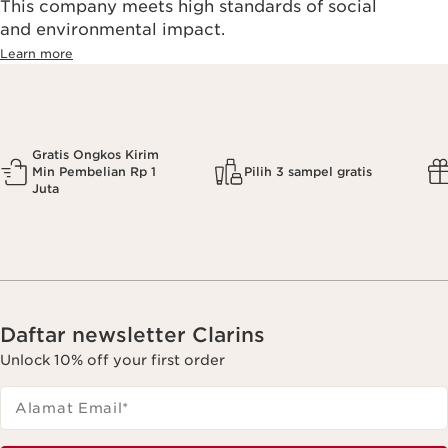
This company meets high standards of social
and environmental impact.
Learn more
Gratis Ongkos Kirim
Min Pembelian Rp 1
Pilih 3 sampel gratis
Juta
Daftar newsletter Clarins
Unlock 10% off your first order
Alamat Email
*