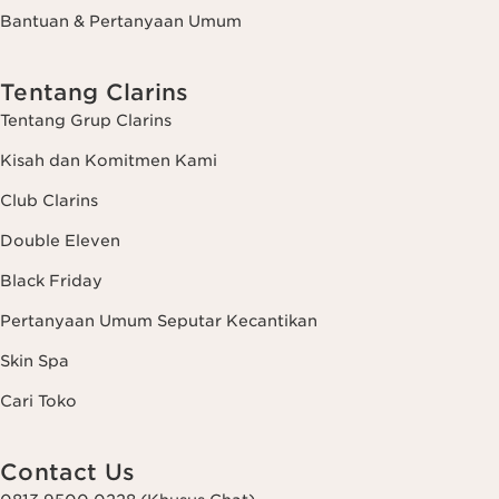
Bantuan & Pertanyaan Umum
Tentang Clarins
Tentang Grup Clarins
Kisah dan Komitmen Kami
Club Clarins
Double Eleven
Black Friday
Pertanyaan Umum Seputar Kecantikan
Skin Spa
Cari Toko
Contact Us