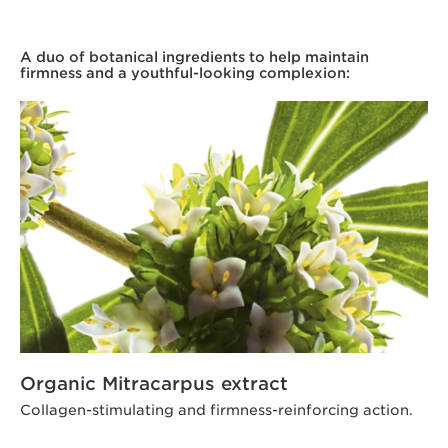
A duo of botanical ingredients to help maintain
firmness and a youthful-looking complexion:
Organic Mitracarpus extract
Collagen-stimulating and firmness-reinforcing action.