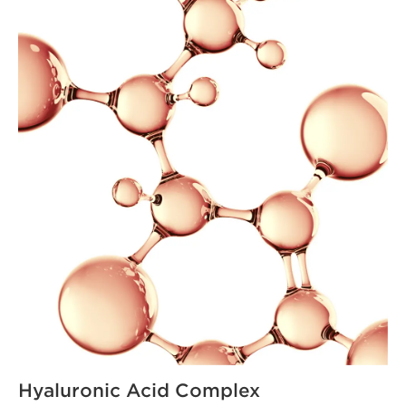
Hyaluronic Acid Complex