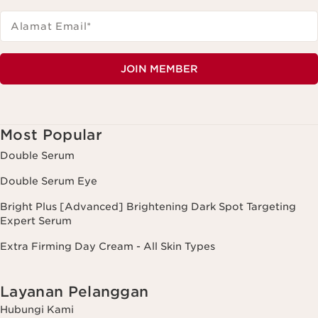
Alamat Email
*
JOIN MEMBER
Most Popular
Double Serum
Double Serum Eye
Bright Plus [Advanced] Brightening Dark Spot Targeting
Expert Serum
Extra Firming Day Cream - All Skin Types
Layanan Pelanggan
Hubungi Kami