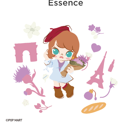
Essence