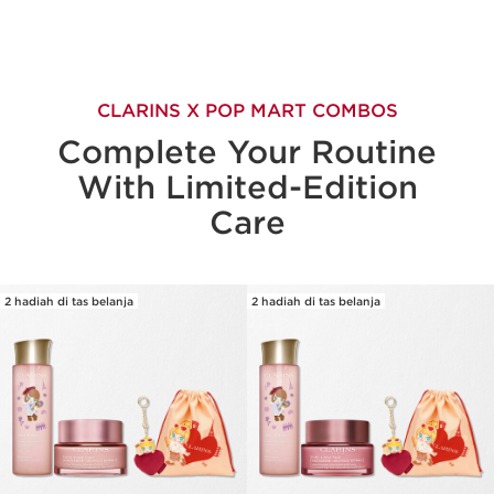
CLARINS X POP MART COMBOS
Complete Your Routine
With Limited-Edition
Care
2 hadiah di tas belanja
2 hadiah di tas belanja