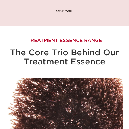
TREATMENT ESSENCE RANGE
The Core Trio Behind Our
Treatment Essence