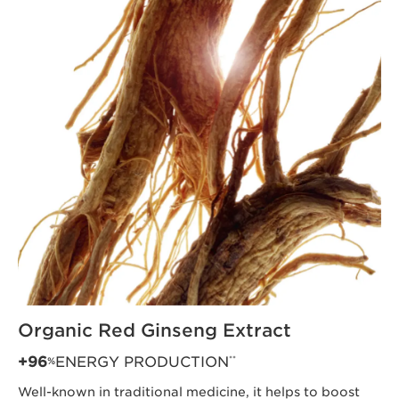
Organic Red Ginseng Extract
+96
ENERGY PRODUCTION
**
%
Well-known in traditional medicine, it helps to boost