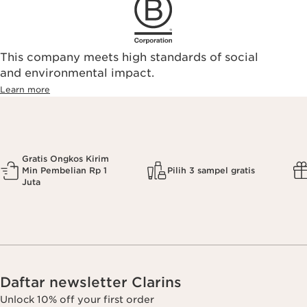
This company meets high standards of social
and environmental impact.
Learn more
Gratis Ongkos Kirim
Min Pembelian Rp 1
Pilih 3 sampel gratis
Juta
Daftar newsletter Clarins
Unlock 10% off your first order