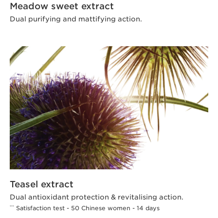
Meadow sweet extract
Dual purifying and mattifying action.
Teasel extract
Dual antioxidant protection & revitalising action.
Satisfaction test - 50 Chinese women - 14 days
***