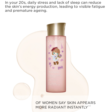
In your 20s, daily stress and lack of sleep can reduce
the skin’s energy production, leading to visible fatigue
and premature ageing.
OF WOMEN SAY SKIN APPEARS
MORE RADIANT INSTANTLY
***