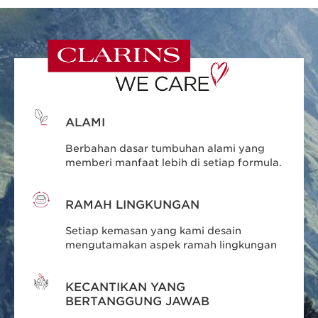
ALAMI
Berbahan dasar tumbuhan alami yang
memberi manfaat lebih di setiap formula.
RAMAH LINGKUNGAN
Setiap kemasan yang kami desain
mengutamakan aspek ramah lingkungan
KECANTIKAN YANG
BERTANGGUNG JAWAB