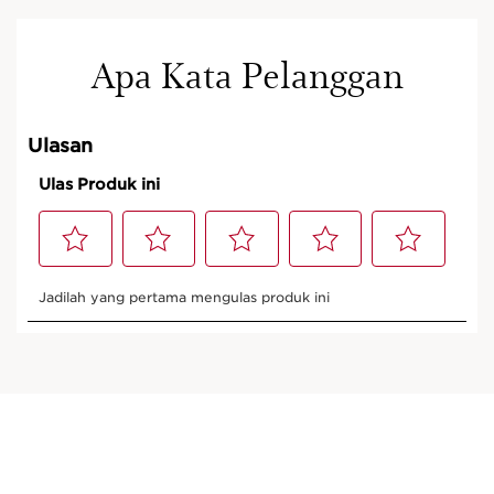
Apa Kata Pelanggan