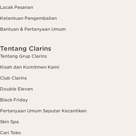
Lacak Pesanan
Ketentuan Pengembalian
Bantuan & Pertanyaan Umum
Tentang Clarins
Tentang Grup Clarins
Kisah dan Komitmen Kami
Club Clarins
Double Eleven
Black Friday
Pertanyaan Umum Seputar Kecantikan
Skin Spa
Cari Toko