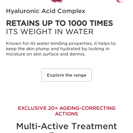
Hyaluronic Acid Complex
RETAINS UP TO 1000 TIMES
ITS WEIGHT IN WATER
Known for its water-binding properties, it helps to
keep the skin plump and hydrated by locking in
moisture on skin surface and dermis.
Explore the range
EXCLUSIVE 20+ AGEING-CORRECTING
ACTIONS
Multi-Active Treatment