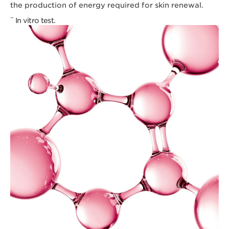
the production of energy required for skin renewal.
In vitro test.
**