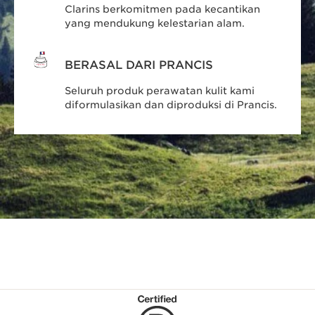
Clarins berkomitmen pada kecantikan
yang mendukung kelestarian alam.
BERASAL DARI PRANCIS
Seluruh produk perawatan kulit kami
diformulasikan dan diproduksi di Prancis.