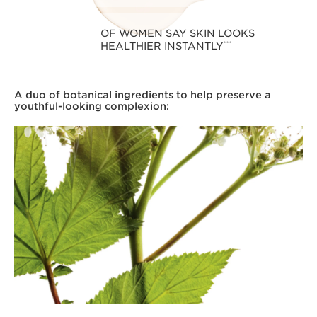
OF WOMEN SAY SKIN LOOKS
HEALTHIER INSTANTLY
***
A duo of botanical ingredients to help preserve a
youthful-looking complexion: