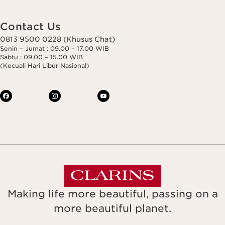
Contact Us
0813 9500 0228 (Khusus Chat)
Senin – Jumat : 09.00 – 17.00 WIB
Sabtu : 09.00 – 15.00 WIB
(Kecuali Hari Libur Nasional)
Making life more beautiful, passing on a
more beautiful planet.