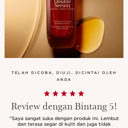
TELAH DICOBA, DIUJI, DICINTAI OLEH
ANDA
Review dengan Bintang 5!
"Saya sangat suka dengan produk ini. Lembut
dan terasa segar di kulit dan juga tidak