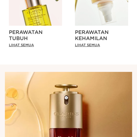
PERAWATAN
PERAWATAN
TUBUH
KEHAMILAN
LIHAT SEMUA
LIHAT SEMUA