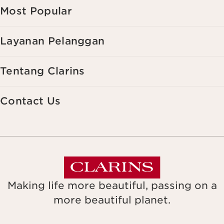
Most Popular
Layanan Pelanggan
Tentang Clarins
Contact Us
Making life more beautiful, passing on a
more beautiful planet.