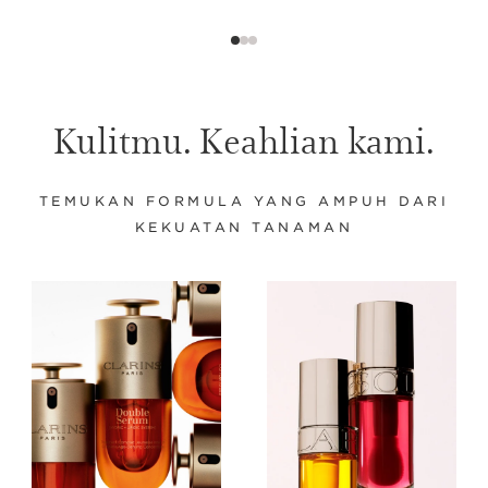
Kulitmu. Keahlian kami.
TEMUKAN FORMULA YANG AMPUH DARI
KEKUATAN TANAMAN