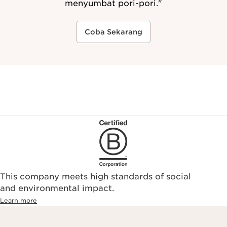
menyumbat pori-pori."
Coba Sekarang
This company meets high standards of social
and environmental impact.
Learn more