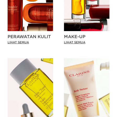
PERAWATAN KULIT
MAKE-UP
LIHAT SEMUA
LIHAT SEMUA