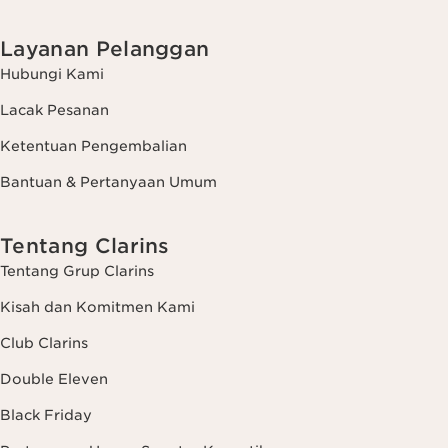
Layanan Pelanggan
Hubungi Kami
Lacak Pesanan
Ketentuan Pengembalian
Bantuan & Pertanyaan Umum
Tentang Clarins
Tentang Grup Clarins
Kisah dan Komitmen Kami
Club Clarins
Double Eleven
Black Friday