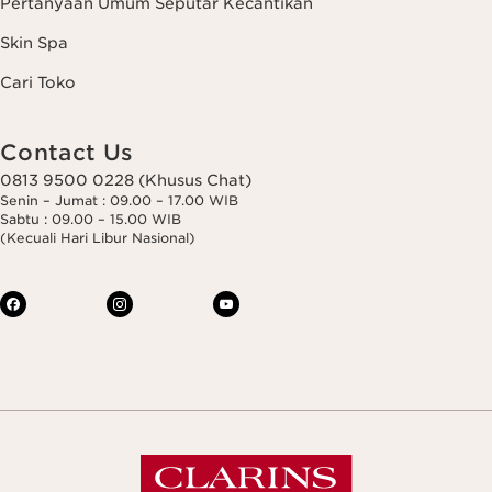
Pertanyaan Umum Seputar Kecantikan
Skin Spa
Cari Toko
Contact Us
0813 9500 0228 (Khusus Chat)
Senin – Jumat : 09.00 – 17.00 WIB
Sabtu : 09.00 – 15.00 WIB
(Kecuali Hari Libur Nasional)