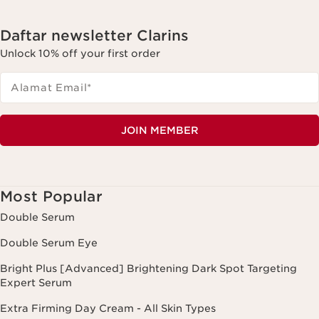
Daftar newsletter Clarins
Unlock 10% off your first order
Alamat Email
*
JOIN MEMBER
Most Popular
Double Serum
Double Serum Eye
Bright Plus [Advanced] Brightening Dark Spot Targeting
Expert Serum
Extra Firming Day Cream - All Skin Types