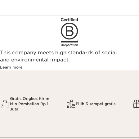
This company meets high standards of social
and environmental impact.
Learn more
Gratis Ongkos Kirim
Min Pembelian Rp 1
Pilih 3 sampel gratis
Juta