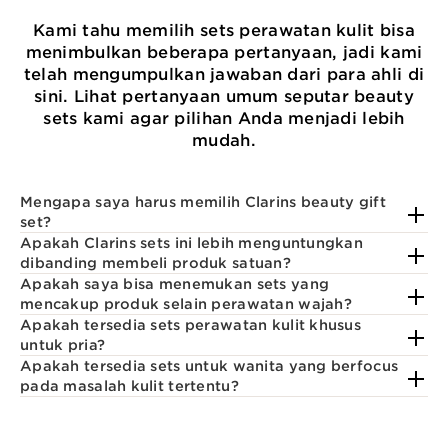
Kami tahu memilih sets perawatan kulit bisa
menimbulkan beberapa pertanyaan, jadi kami
telah mengumpulkan jawaban dari para ahli di
sini. Lihat pertanyaan umum seputar beauty
sets kami agar pilihan Anda menjadi lebih
mudah.
Mengapa saya harus memilih Clarins beauty gift
set?
Apakah Clarins sets ini lebih menguntungkan
dibanding membeli produk satuan?
Apakah saya bisa menemukan sets yang
mencakup produk selain perawatan wajah?
Apakah tersedia sets perawatan kulit khusus
untuk pria?
Apakah tersedia sets untuk wanita yang berfocus
pada masalah kulit tertentu?