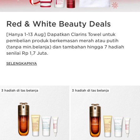
Red & White Beauty Deals
[Hanya 1-13 Aug] Dapatkan Clarins Towel untuk
pembelian produk berkemasan merah atau putih
(tanpa min.belanja) dan tambahan hingga 7 hadiah
senilai Rp 1,7 Juta.
SELENGKAPNYA
3 hadiah di tas belanja
3 hadiah di tas belanja