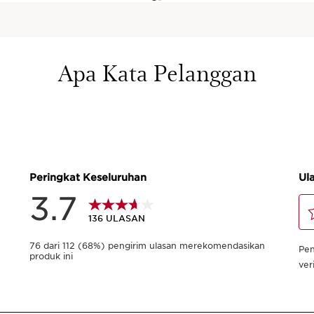
Apa Kata Pelanggan