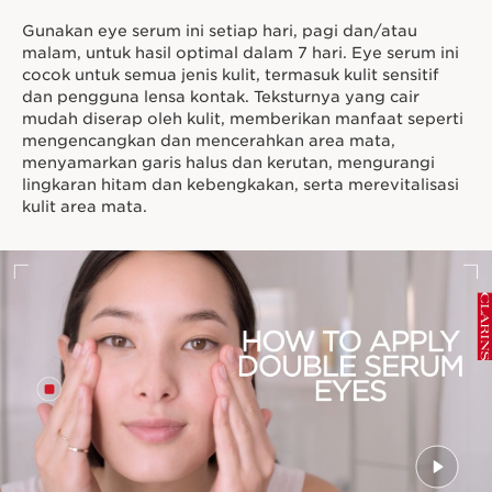
Gunakan eye serum ini setiap hari, pagi dan/atau
malam, untuk hasil optimal dalam 7 hari. Eye serum ini
cocok untuk semua jenis kulit, termasuk kulit sensitif
dan pengguna lensa kontak. Teksturnya yang cair
mudah diserap oleh kulit, memberikan manfaat seperti
mengencangkan dan mencerahkan area mata,
menyamarkan garis halus dan kerutan, mengurangi
lingkaran hitam dan kebengkakan, serta merevitalisasi
kulit area mata.