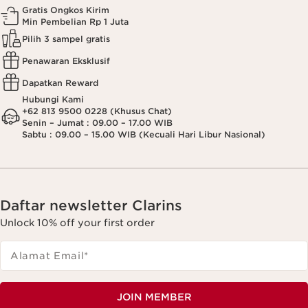
Gratis Ongkos Kirim
Min Pembelian Rp 1 Juta
Pilih 3 sampel gratis
Penawaran Eksklusif
Dapatkan Reward
Hubungi Kami
+62 813 9500 0228 (Khusus Chat)
Senin – Jumat : 09.00 – 17.00 WIB
Sabtu : 09.00 – 15.00 WIB (Kecuali Hari Libur Nasional)
Daftar newsletter Clarins
Unlock 10% off your first order
Alamat Email
*
JOIN MEMBER