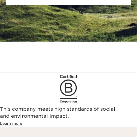
This company meets high standards of social
and environmental impact.
Learn more