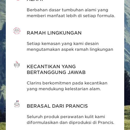
Berbahan dasar tumbuhan alami yang
memberi manfaat lebih di setiap formula.
RAMAH LINGKUNGAN
Setiap kemasan yang kami desain
mengutamakan aspek ramah lingkungan
KECANTIKAN YANG
BERTANGGUNG JAWAB
Clarins berkomitmen pada kecantikan
yang mendukung kelestarian alam.
BERASAL DARI PRANCIS
Seluruh produk perawatan kulit kami
diformulasikan dan diproduksi di Prancis.