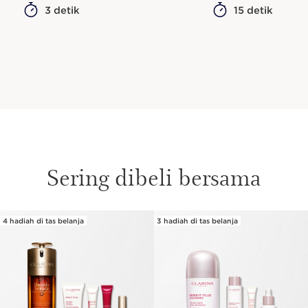
3 detik
15 detik
Sering dibeli bersama
4 hadiah di tas belanja
3 hadiah di tas belanja
SKIP SECTION CONTENT