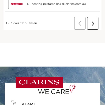
ALAMI