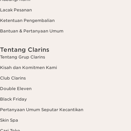
Lacak Pesanan
Ketentuan Pengembalian
Bantuan & Pertanyaan Umum
Tentang Clarins
Tentang Grup Clarins
Kisah dan Komitmen Kami
Club Clarins
Double Eleven
Black Friday
Pertanyaan Umum Seputar Kecantikan
Skin Spa
Cari Toko