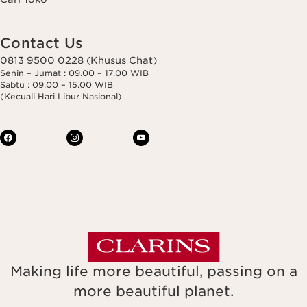
Contact Us
0813 9500 0228 (Khusus Chat)
Senin – Jumat : 09.00 – 17.00 WIB
Sabtu : 09.00 – 15.00 WIB
(Kecuali Hari Libur Nasional)
Making life more beautiful, passing on a
more beautiful planet.