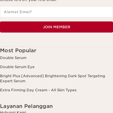
Alamat Email
*
JOIN MEMBER
Most Popular
Double Serum
Double Serum Eye
Bright Plus [Advanced] Brightening Dark Spot Targeting
Expert Serum
Extra Firming Day Cream - All Skin Types
Layanan Pelanggan
Hubungi Kami