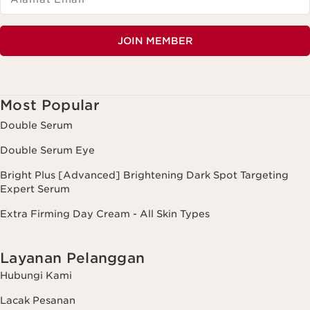
JOIN MEMBER
Most Popular
Double Serum
Double Serum Eye
Bright Plus [Advanced] Brightening Dark Spot Targeting
Expert Serum
Extra Firming Day Cream - All Skin Types
Layanan Pelanggan
Hubungi Kami
Lacak Pesanan