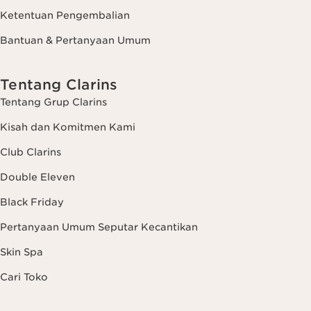
Ketentuan Pengembalian
Bantuan & Pertanyaan Umum
Tentang Clarins
Tentang Grup Clarins
Kisah dan Komitmen Kami
Club Clarins
Double Eleven
Black Friday
Pertanyaan Umum Seputar Kecantikan
Skin Spa
Cari Toko