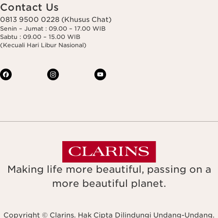
Contact Us
0813 9500 0228 (Khusus Chat)
Senin – Jumat : 09.00 – 17.00 WIB
Sabtu : 09.00 – 15.00 WIB
(Kecuali Hari Libur Nasional)
Making life more beautiful, passing on a
more beautiful planet.
Copyright © Clarins. Hak Cipta Dilindungi Undang-Undang.