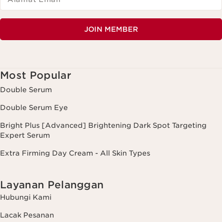
JOIN MEMBER
Most Popular
Double Serum
Double Serum Eye
Bright Plus [Advanced] Brightening Dark Spot Targeting
Expert Serum
Extra Firming Day Cream - All Skin Types
Layanan Pelanggan
Hubungi Kami
Lacak Pesanan