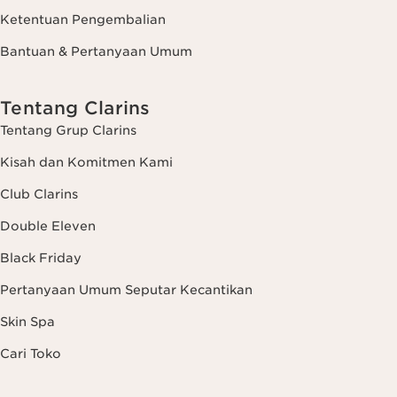
Ketentuan Pengembalian
Bantuan & Pertanyaan Umum
Tentang Clarins
Tentang Grup Clarins
Kisah dan Komitmen Kami
Club Clarins
Double Eleven
Black Friday
Pertanyaan Umum Seputar Kecantikan
Skin Spa
Cari Toko