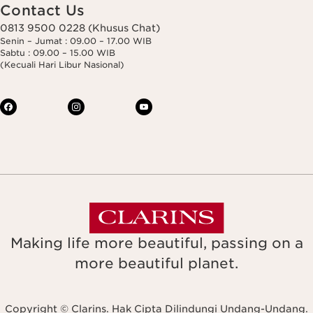
Contact Us
0813 9500 0228 (Khusus Chat)
Senin – Jumat : 09.00 – 17.00 WIB
Sabtu : 09.00 – 15.00 WIB
(Kecuali Hari Libur Nasional)
Making life more beautiful, passing on a
more beautiful planet.
Copyright © Clarins. Hak Cipta Dilindungi Undang-Undang.