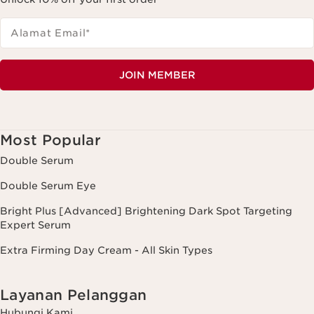
Alamat Email
*
JOIN MEMBER
Most Popular
Double Serum
Double Serum Eye
Bright Plus [Advanced] Brightening Dark Spot Targeting
Expert Serum
Extra Firming Day Cream - All Skin Types
Layanan Pelanggan
Hubungi Kami