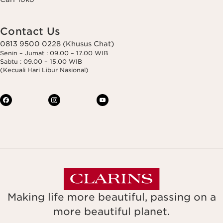
Contact Us
0813 9500 0228 (Khusus Chat)
Senin – Jumat : 09.00 – 17.00 WIB
Sabtu : 09.00 – 15.00 WIB
(Kecuali Hari Libur Nasional)
Making life more beautiful, passing on a
more beautiful planet.