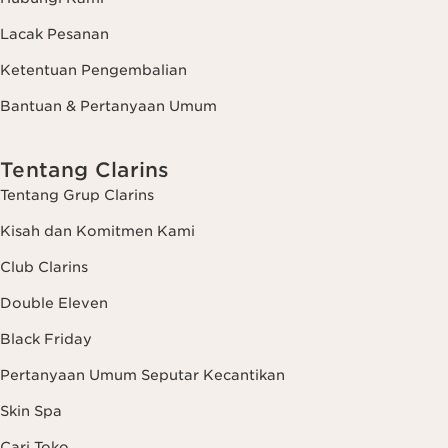
Lacak Pesanan
Ketentuan Pengembalian
Bantuan & Pertanyaan Umum
Tentang Clarins
Tentang Grup Clarins
Kisah dan Komitmen Kami
Club Clarins
Double Eleven
Black Friday
Pertanyaan Umum Seputar Kecantikan
Skin Spa
Cari Toko