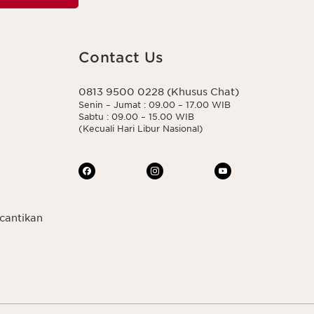
Contact Us
0813 9500 0228 (Khusus Chat)
Senin – Jumat : 09.00 – 17.00 WIB
Sabtu : 09.00 – 15.00 WIB
(Kecuali Hari Libur Nasional)
cantikan