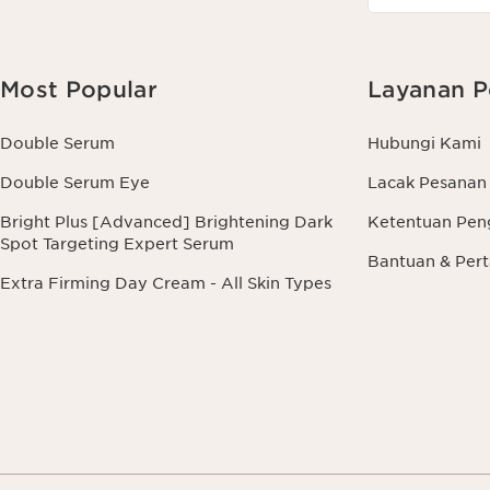
Most Popular
Layanan P
Double Serum
Hubungi Kami
Double Serum Eye
Lacak Pesanan
Bright Plus [Advanced] Brightening Dark
Ketentuan Pen
Spot Targeting Expert Serum
Bantuan & Pe
Extra Firming Day Cream - All Skin Types