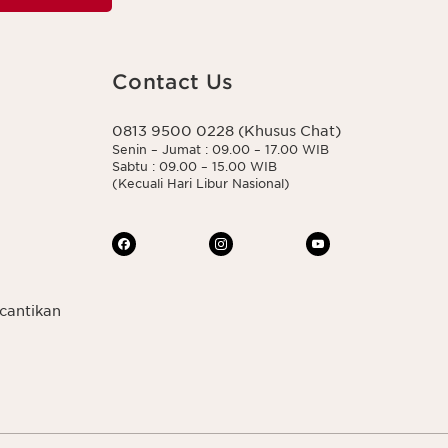
Contact Us
0813 9500 0228 (Khusus Chat)
Senin – Jumat : 09.00 – 17.00 WIB
Sabtu : 09.00 – 15.00 WIB
(Kecuali Hari Libur Nasional)
cantikan