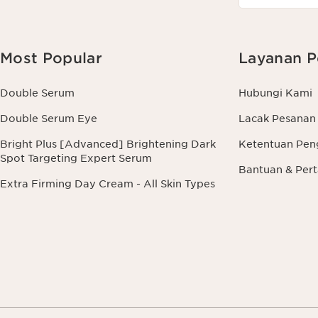
Most Popular
Layanan P
Double Serum
Hubungi Kami
Double Serum Eye
Lacak Pesanan
Bright Plus [Advanced] Brightening Dark
Ketentuan Pen
Spot Targeting Expert Serum
Bantuan & Pe
Extra Firming Day Cream - All Skin Types