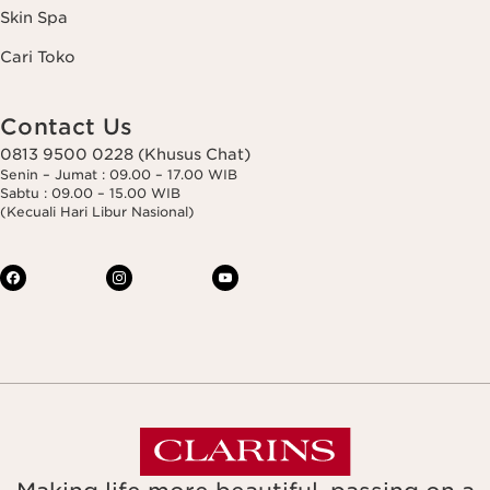
Skin Spa
Cari Toko
Contact Us
0813 9500 0228 (Khusus Chat)
Senin – Jumat : 09.00 – 17.00 WIB
Sabtu : 09.00 – 15.00 WIB
(Kecuali Hari Libur Nasional)