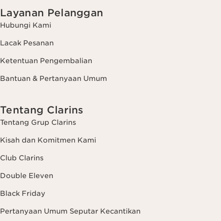
Layanan Pelanggan
Hubungi Kami
Lacak Pesanan
Ketentuan Pengembalian
Bantuan & Pertanyaan Umum
Tentang Clarins
Tentang Grup Clarins
Kisah dan Komitmen Kami
Club Clarins
Double Eleven
Black Friday
Pertanyaan Umum Seputar Kecantikan