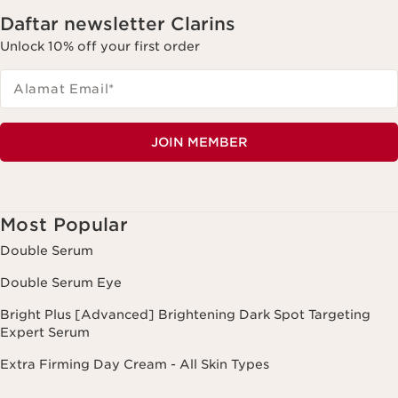
Daftar newsletter Clarins
Unlock 10% off your first order
Alamat Email
*
JOIN MEMBER
Most Popular
Double Serum
Double Serum Eye
Bright Plus [Advanced] Brightening Dark Spot Targeting
Expert Serum
Extra Firming Day Cream - All Skin Types