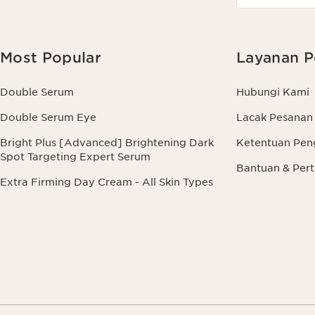
Most Popular
Layanan P
Double Serum
Hubungi Kami
Double Serum Eye
Lacak Pesanan
Bright Plus [Advanced] Brightening Dark
Ketentuan Pen
Spot Targeting Expert Serum
Bantuan & Pe
Extra Firming Day Cream - All Skin Types