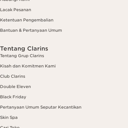
Lacak Pesanan
Ketentuan Pengembalian
Bantuan & Pertanyaan Umum
Tentang Clarins
Tentang Grup Clarins
Kisah dan Komitmen Kami
Club Clarins
Double Eleven
Black Friday
Pertanyaan Umum Seputar Kecantikan
Skin Spa
Cari Toko