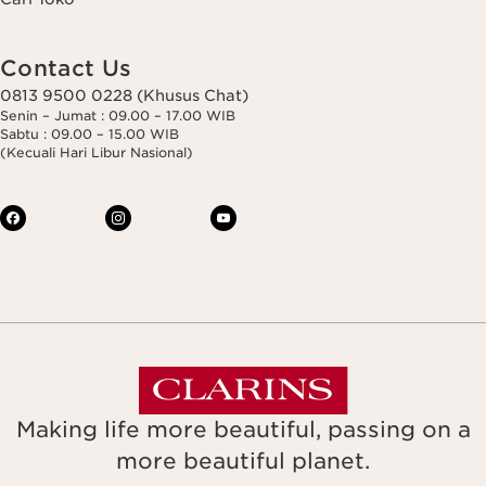
Contact Us
0813 9500 0228 (Khusus Chat)
Senin – Jumat : 09.00 – 17.00 WIB
Sabtu : 09.00 – 15.00 WIB
(Kecuali Hari Libur Nasional)
Making life more beautiful, passing on a
more beautiful planet.