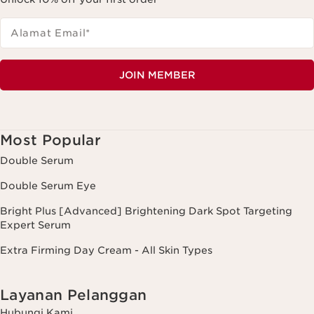
Alamat Email
*
JOIN MEMBER
Most Popular
Double Serum
Double Serum Eye
Bright Plus [Advanced] Brightening Dark Spot Targeting
Expert Serum
Extra Firming Day Cream - All Skin Types
Layanan Pelanggan
Hubungi Kami