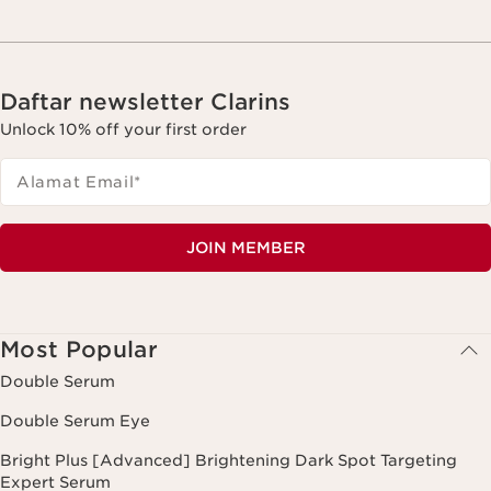
Daftar newsletter Clarins
Unlock 10% off your first order
Alamat Email
*
JOIN MEMBER
Most Popular
Double Serum
Double Serum Eye
Bright Plus [Advanced] Brightening Dark Spot Targeting
Expert Serum