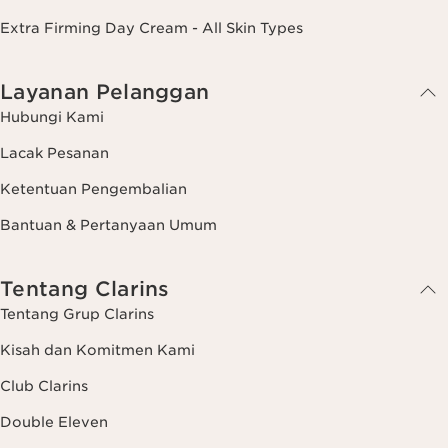
Extra Firming Day Cream - All Skin Types
Layanan Pelanggan
Hubungi Kami
Lacak Pesanan
Ketentuan Pengembalian
Bantuan & Pertanyaan Umum
Tentang Clarins
Tentang Grup Clarins
Kisah dan Komitmen Kami
Club Clarins
Double Eleven