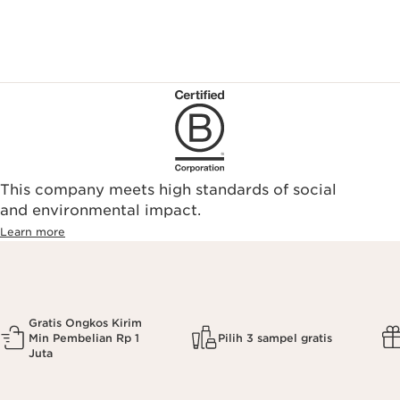
This company meets high standards of social
and environmental impact.
Learn more
Gratis Ongkos Kirim
Min Pembelian Rp 1
Pilih 3 sampel gratis
Juta