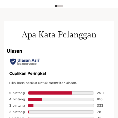
Apa Kata Pelanggan