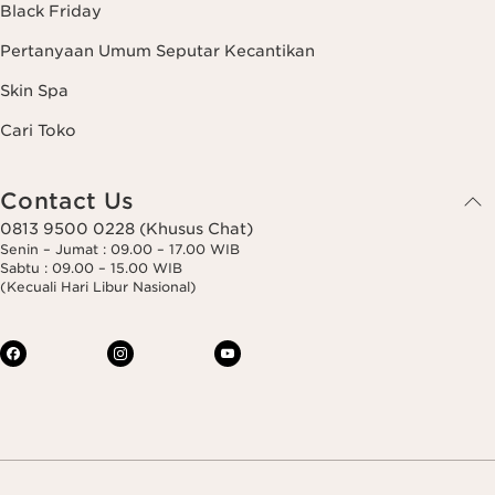
Black Friday
Pertanyaan Umum Seputar Kecantikan
Skin Spa
Cari Toko
Contact Us
0813 9500 0228 (Khusus Chat)
Senin – Jumat : 09.00 – 17.00 WIB
Sabtu : 09.00 – 15.00 WIB
(Kecuali Hari Libur Nasional)