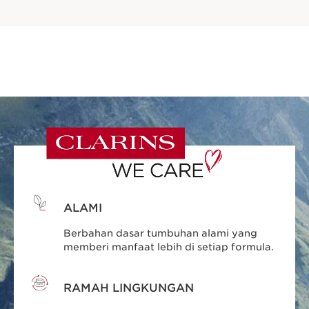
ALAMI
Berbahan dasar tumbuhan alami yang
memberi manfaat lebih di setiap formula.
RAMAH LINGKUNGAN