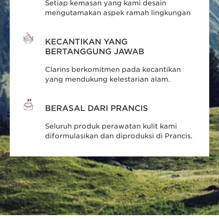
Setiap kemasan yang kami desain
mengutamakan aspek ramah lingkungan
KECANTIKAN YANG
BERTANGGUNG JAWAB
Clarins berkomitmen pada kecantikan
yang mendukung kelestarian alam.
BERASAL DARI PRANCIS
Seluruh produk perawatan kulit kami
diformulasikan dan diproduksi di Prancis.