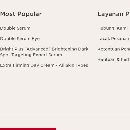
Most Popular
Layanan P
Double Serum
Hubungi Kami
Double Serum Eye
Lacak Pesanan
Bright Plus [Advanced] Brightening Dark
Ketentuan Pen
Spot Targeting Expert Serum
Bantuan & Pe
Extra Firming Day Cream - All Skin Types