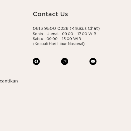
Contact Us
0813 9500 0228 (Khusus Chat)
Senin – Jumat : 09.00 – 17.00 WIB
Sabtu : 09.00 – 15.00 WIB
(Kecuali Hari Libur Nasional)
cantikan