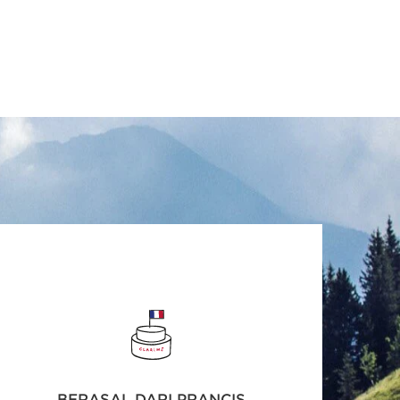
BERASAL DARI PRANCIS