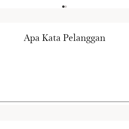
Apa Kata Pelanggan