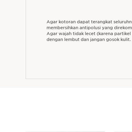
Agar kotoran dapat terangkat seluruhny
membersihkan antipolusi yang direkome
Agar wajah tidak lecet (karena partikel 
dengan lembut dan jangan gosok kulit.