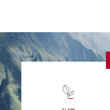
ALAMI