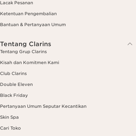
Lacak Pesanan
Ketentuan Pengembalian
Bantuan & Pertanyaan Umum
Tentang Clarins
Tentang Grup Clarins
Kisah dan Komitmen Kami
Club Clarins
Double Eleven
Black Friday
Pertanyaan Umum Seputar Kecantikan
Skin Spa
Cari Toko