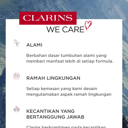
ALAMI
Berbahan dasar tumbuhan alami yang
memberi manfaat lebih di setiap formula.
RAMAH LINGKUNGAN
Setiap kemasan yang kami desain
mengutamakan aspek ramah lingkungan
KECANTIKAN YANG
BERTANGGUNG JAWAB
Clarins berkomitmen pada kecantikan