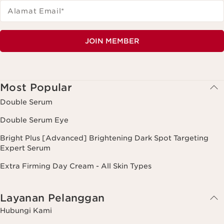
Alamat Email
*
JOIN MEMBER
Most Popular
Double Serum
Double Serum Eye
Bright Plus [Advanced] Brightening Dark Spot Targeting
Expert Serum
Extra Firming Day Cream - All Skin Types
Layanan Pelanggan
Hubungi Kami