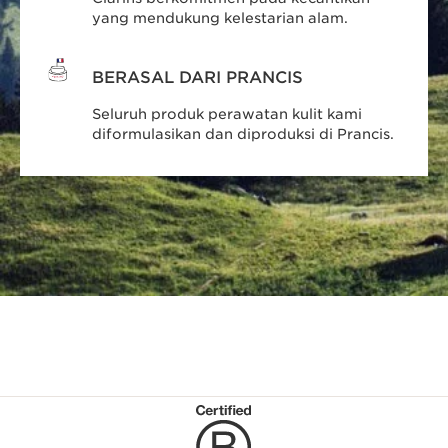
yang mendukung kelestarian alam.
BERASAL DARI PRANCIS
Seluruh produk perawatan kulit kami
diformulasikan dan diproduksi di Prancis.