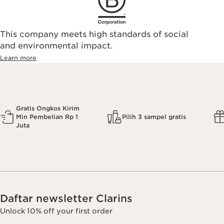
This company meets high standards of social
and environmental impact.
Learn more
Gratis Ongkos Kirim
Min Pembelian Rp 1
Pilih 3 sampel gratis
Juta
Daftar newsletter Clarins
Unlock 10% off your first order