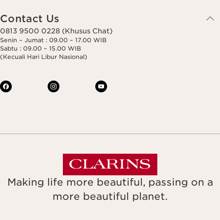
Contact Us
0813 9500 0228 (Khusus Chat)
Senin – Jumat : 09.00 – 17.00 WIB
Sabtu : 09.00 – 15.00 WIB
(Kecuali Hari Libur Nasional)
Making life more beautiful, passing on a
more beautiful planet.