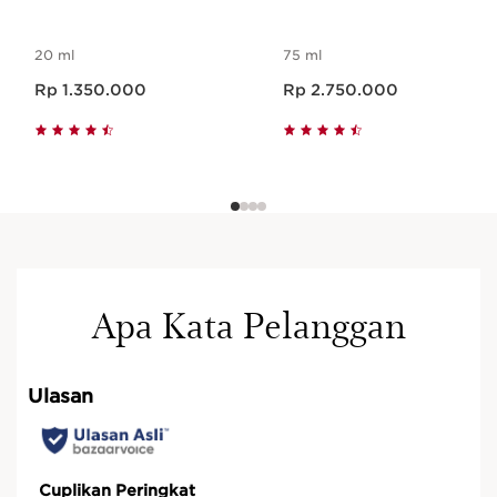
20 ml
75 ml
Harga sekarang Rp 1.350.000
Harga sekarang Rp 2.750.000
Rp 1.350.000
Rp 2.750.000
Apa Kata Pelanggan