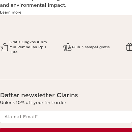
and environmental impact.
Learn more
Gratis Ongkos Kirim
Min Pembelian Rp 1
Pilih 3 sampel gratis
Juta
Daftar newsletter Clarins
Unlock 10% off your first order
Alamat Email
*