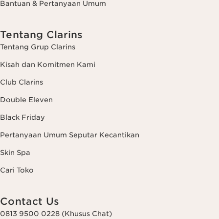
Bantuan & Pertanyaan Umum
Tentang Clarins
Tentang Grup Clarins
Kisah dan Komitmen Kami
Club Clarins
Double Eleven
Black Friday
Pertanyaan Umum Seputar Kecantikan
Skin Spa
Cari Toko
Contact Us
0813 9500 0228 (Khusus Chat)