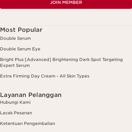
JOIN MEMBER
Most Popular
Double Serum
Double Serum Eye
Bright Plus [Advanced] Brightening Dark Spot Targeting
Expert Serum
Extra Firming Day Cream - All Skin Types
Layanan Pelanggan
Hubungi Kami
Lacak Pesanan
Ketentuan Pengembalian