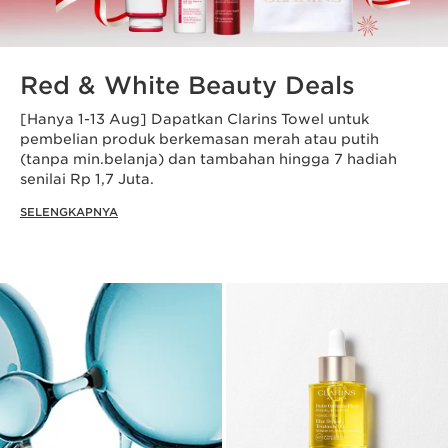
Red & White Beauty Deals
[Hanya 1-13 Aug] Dapatkan Clarins Towel untuk
pembelian produk berkemasan merah atau putih
(tanpa min.belanja) dan tambahan hingga 7 hadiah
senilai Rp 1,7 Juta.
SELENGKAPNYA