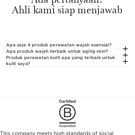
Ahli kami siap menjawab
Apa saja 4 produk perawatan wajah esensial?
Apa produk wajah terbaik untuk aging skin?
Produk perawatan kulit apa yang terbaik untuk
kulit saya?
This company meets high standards of social