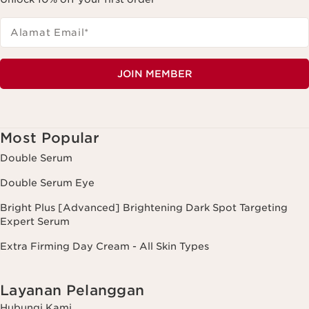
Alamat Email
*
JOIN MEMBER
Most Popular
Double Serum
Double Serum Eye
Bright Plus [Advanced] Brightening Dark Spot Targeting
Expert Serum
Extra Firming Day Cream - All Skin Types
Layanan Pelanggan
Hubungi Kami