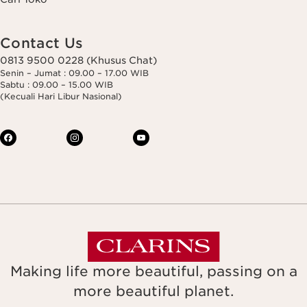
Contact Us
0813 9500 0228 (Khusus Chat)
Senin – Jumat : 09.00 – 17.00 WIB
Sabtu : 09.00 – 15.00 WIB
(Kecuali Hari Libur Nasional)
Making life more beautiful, passing on a
more beautiful planet.