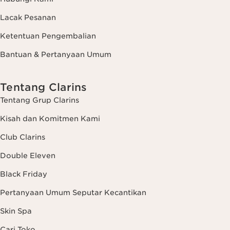
Lacak Pesanan
Ketentuan Pengembalian
Bantuan & Pertanyaan Umum
Tentang Clarins
Tentang Grup Clarins
Kisah dan Komitmen Kami
Club Clarins
Double Eleven
Black Friday
Pertanyaan Umum Seputar Kecantikan
Skin Spa
Cari Toko