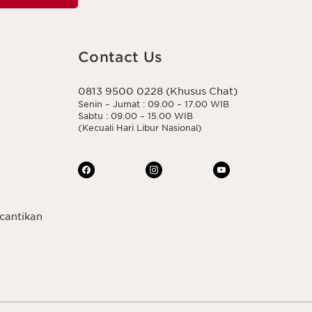
Contact Us
0813 9500 0228 (Khusus Chat)
Senin – Jumat : 09.00 – 17.00 WIB
Sabtu : 09.00 – 15.00 WIB
(Kecuali Hari Libur Nasional)
cantikan