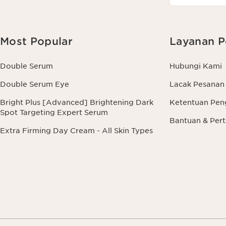
Most Popular
Layanan P
Double Serum
Hubungi Kami
Double Serum Eye
Lacak Pesanan
Bright Plus [Advanced] Brightening Dark
Ketentuan Pen
Spot Targeting Expert Serum
Bantuan & Pe
Extra Firming Day Cream - All Skin Types