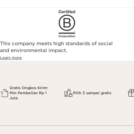
This company meets high standards of social
and environmental impact.
Learn more
Gratis Ongkos Kirim
Min Pembelian Rp 1
Pilih 3 sampel gratis
Juta