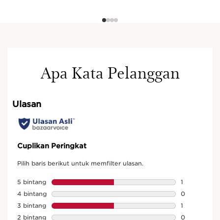
Apa Kata Pelanggan