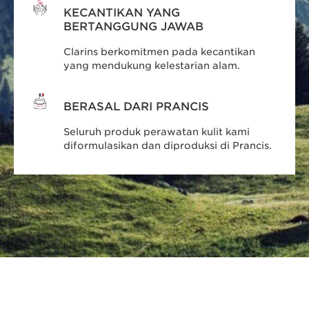
KECANTIKAN YANG
BERTANGGUNG JAWAB
Clarins berkomitmen pada kecantikan
yang mendukung kelestarian alam.
BERASAL DARI PRANCIS
Seluruh produk perawatan kulit kami
diformulasikan dan diproduksi di Prancis.