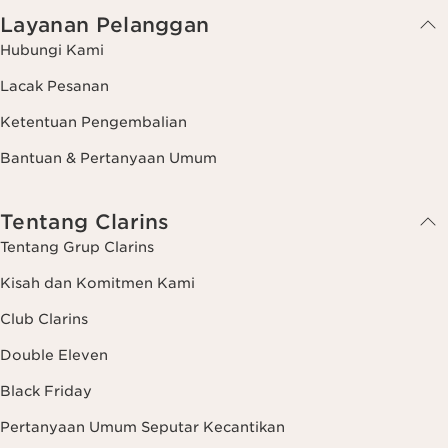
Layanan Pelanggan
Hubungi Kami
Lacak Pesanan
Ketentuan Pengembalian
Bantuan & Pertanyaan Umum
Tentang Clarins
Tentang Grup Clarins
Kisah dan Komitmen Kami
Club Clarins
Double Eleven
Black Friday
Pertanyaan Umum Seputar Kecantikan