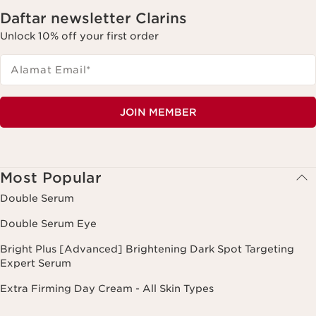
Daftar newsletter Clarins
Unlock 10% off your first order
Alamat Email
*
JOIN MEMBER
Most Popular
Double Serum
Double Serum Eye
Bright Plus [Advanced] Brightening Dark Spot Targeting
Expert Serum
Extra Firming Day Cream - All Skin Types