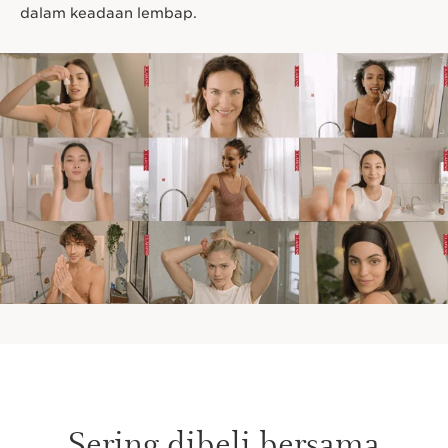
dalam keadaan lembap.
Sering dibeli bersama