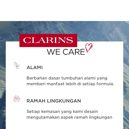
ALAMI
Berbahan dasar tumbuhan alami yang
memberi manfaat lebih di setiap formula.
RAMAH LINGKUNGAN
Setiap kemasan yang kami desain
mengutamakan aspek ramah lingkungan