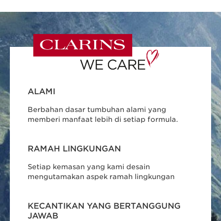
ALAMI
Berbahan dasar tumbuhan alami yang
memberi manfaat lebih di setiap formula.
RAMAH LINGKUNGAN
Setiap kemasan yang kami desain
mengutamakan aspek ramah lingkungan
KECANTIKAN YANG BERTANGGUNG
JAWAB