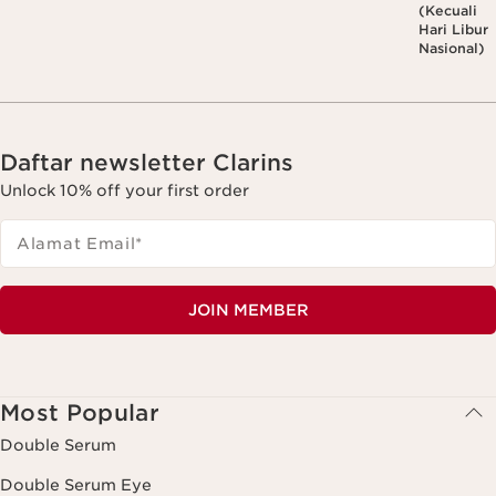
(Kecuali
Hari Libur
Nasional)
Daftar newsletter Clarins
Unlock 10% off your first order
Alamat Email
*
JOIN MEMBER
Most Popular
Double Serum
Double Serum Eye