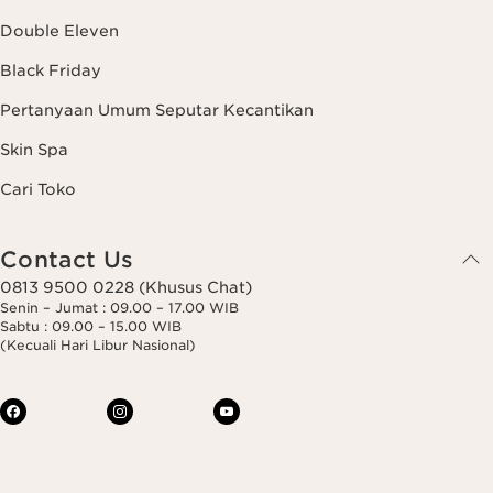
Double Eleven
Black Friday
Pertanyaan Umum Seputar Kecantikan
Skin Spa
Cari Toko
Contact Us
0813 9500 0228 (Khusus Chat)
Senin – Jumat : 09.00 – 17.00 WIB
Sabtu : 09.00 – 15.00 WIB
(Kecuali Hari Libur Nasional)