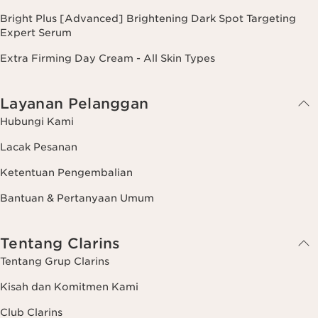
Bright Plus [Advanced] Brightening Dark Spot Targeting
Expert Serum
Extra Firming Day Cream - All Skin Types
Layanan Pelanggan
Hubungi Kami
Lacak Pesanan
Ketentuan Pengembalian
Bantuan & Pertanyaan Umum
Tentang Clarins
Tentang Grup Clarins
Kisah dan Komitmen Kami
Club Clarins