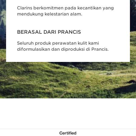
Clarins berkomitmen pada kecantikan yang
mendukung kelestarian alam.
BERASAL DARI PRANCIS
Seluruh produk perawatan kulit kami
diformulasikan dan diproduksi di Prancis.