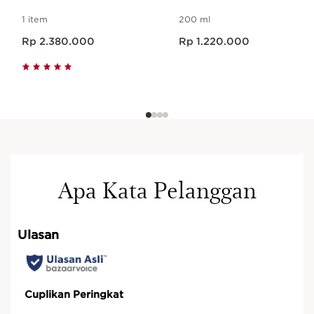
1 item
200 ml
Harga sekarang Rp 2.380.000
Harga sekarang Rp 1.220.000
Rp 2.380.000
Rp 1.220.000
Apa Kata Pelanggan