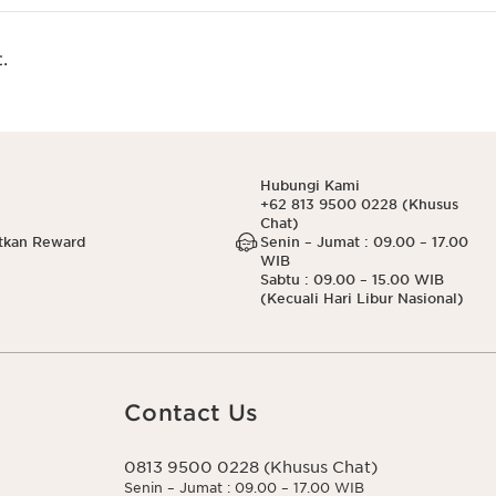
.
Hubungi Kami
+62 813 9500 0228 (Khusus
Chat)
tkan Reward
Senin – Jumat : 09.00 – 17.00
WIB
Sabtu : 09.00 – 15.00 WIB
(Kecuali Hari Libur Nasional)
Contact Us
0813 9500 0228 (Khusus Chat)
Senin – Jumat : 09.00 – 17.00 WIB