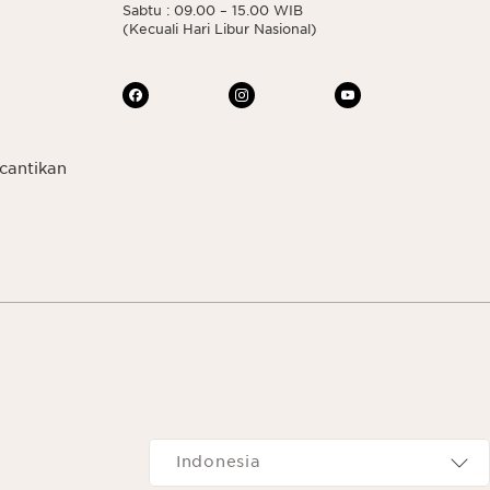
Sabtu : 09.00 – 15.00 WIB
(Kecuali Hari Libur Nasional)
cantikan
Navigates to
Indonesia