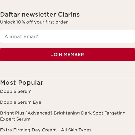
Daftar newsletter Clarins
Unlock 10% off your first order
Alamat Email
*
JOIN MEMBER
Most Popular
Double Serum
Double Serum Eye
Bright Plus [Advanced] Brightening Dark Spot Targeting
Expert Serum
Extra Firming Day Cream - All Skin Types