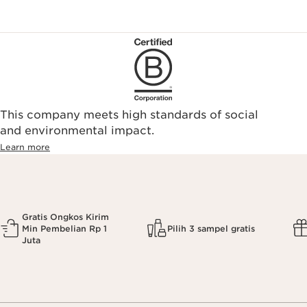
This company meets high standards of social
and environmental impact.
Learn more
Gratis Ongkos Kirim
Min Pembelian Rp 1
Pilih 3 sampel gratis
Juta