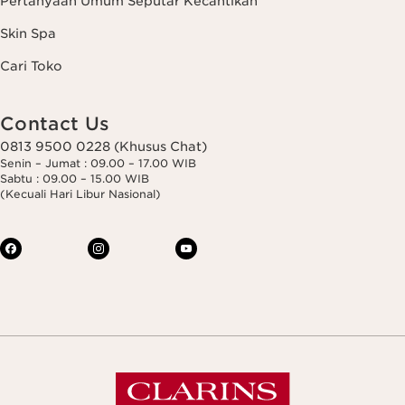
Pertanyaan Umum Seputar Kecantikan
Skin Spa
Cari Toko
Contact Us
0813 9500 0228 (Khusus Chat)
Senin – Jumat : 09.00 – 17.00 WIB
Sabtu : 09.00 – 15.00 WIB
(Kecuali Hari Libur Nasional)