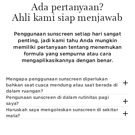
Ada pertanyaan?
Ahli kami siap menjawab
Penggunaan sunscreen setiap hari sangat
penting, jadi kami tahu Anda mungkin
memiliki pertanyaan tentang menemukan
formula yang sempurna atau cara
mengaplikasikannya dengan benar.
Mengapa penggunaan sunscreen diperlukan
bahkan saat cuaca mendung atau saat berada di
dalam ruangan?
Pengunaan sunscreen di dalam rutinitas pagi
saya?
Haruskah saya mengoleskan sunscreen di sekitar
mata?