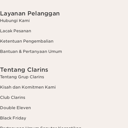
Layanan Pelanggan
Hubungi Kami
Lacak Pesanan
Ketentuan Pengembalian
Bantuan & Pertanyaan Umum
Tentang Clarins
Tentang Grup Clarins
Kisah dan Komitmen Kami
Club Clarins
Double Eleven
Black Friday