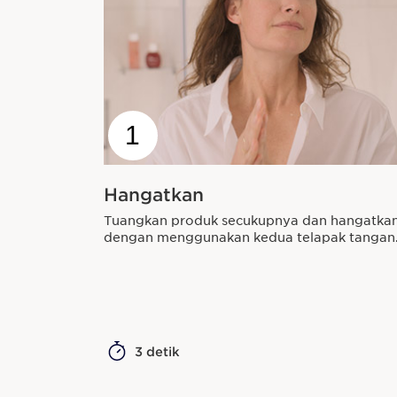
1
Hangatkan
Tuangkan produk secukupnya dan hangatka
dengan menggunakan kedua telapak tangan
3 detik