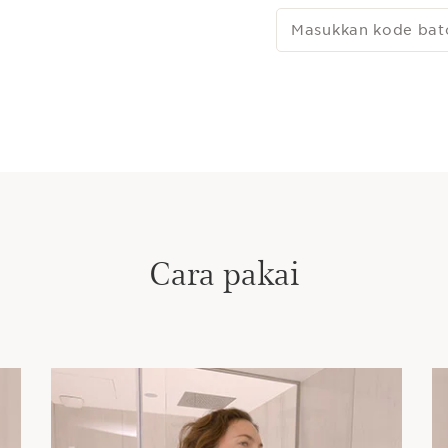
Masukkan kode bat
Cara pakai