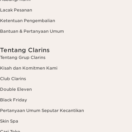
Lacak Pesanan
Ketentuan Pengembalian
Bantuan & Pertanyaan Umum
Tentang Clarins
Tentang Grup Clarins
Kisah dan Komitmen Kami
Club Clarins
Double Eleven
Black Friday
Pertanyaan Umum Seputar Kecantikan
Skin Spa
Cari Toko