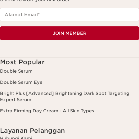
Alamat Email
*
JOIN MEMBER
Most Popular
Double Serum
Double Serum Eye
Bright Plus [Advanced] Brightening Dark Spot Targeting
Expert Serum
Extra Firming Day Cream - All Skin Types
Layanan Pelanggan
Hubungi Kami