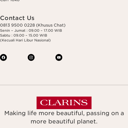
Contact Us
0813 9500 0228 (Khusus Chat)
Senin – Jumat : 09.00 – 17.00 WIB
Sabtu : 09.00 – 15.00 WIB
(Kecuali Hari Libur Nasional)
Making life more beautiful, passing on a
more beautiful planet.