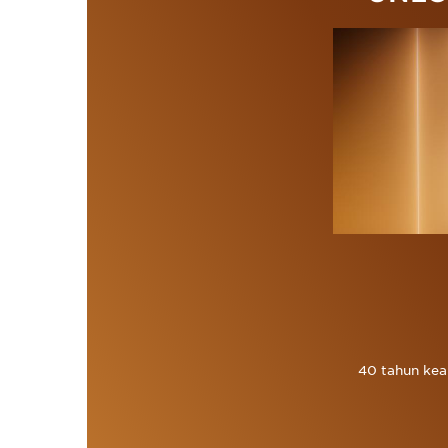
40 tahun kea