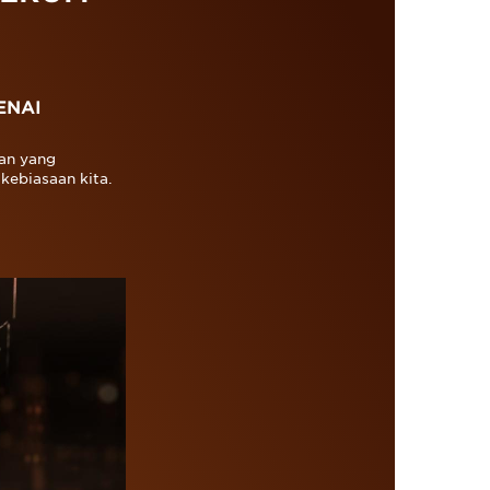
ENAI
an yang
kebiasaan kita.