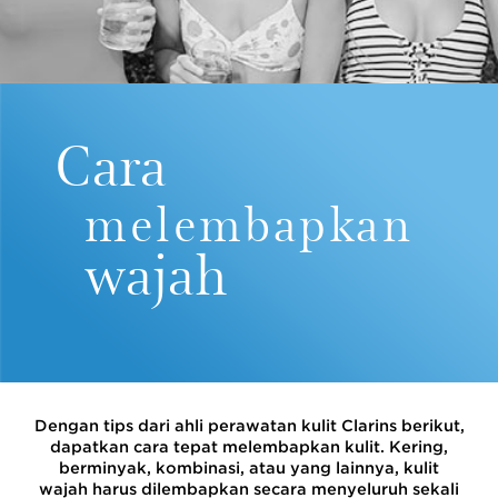
Cara
melembapkan
wajah
Dengan tips dari ahli perawatan kulit Clarins berikut,
dapatkan cara tepat melembapkan kulit. Kering,
berminyak, kombinasi, atau yang lainnya, kulit
wajah harus dilembapkan secara menyeluruh sekali