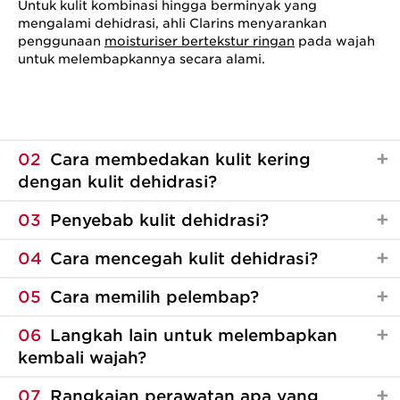
Untuk kulit kombinasi hingga berminyak yang
mengalami dehidrasi, ahli Clarins menyarankan
penggunaan
moisturiser bertekstur ringan
pada wajah
untuk melembapkannya secara alami.
02
Cara membedakan kulit kering
dengan kulit dehidrasi?
03
Penyebab kulit dehidrasi?
04
Cara mencegah kulit dehidrasi?
05
Cara memilih pelembap?
06
Langkah lain untuk melembapkan
kembali wajah?
07
Rangkaian perawatan apa yang