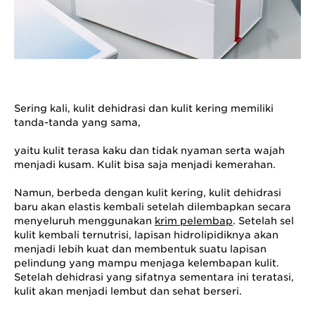
Sering kali, kulit dehidrasi dan kulit kering memiliki
tanda-tanda yang sama,
yaitu kulit terasa kaku dan tidak nyaman serta wajah
menjadi kusam. Kulit bisa saja menjadi kemerahan.
Namun, berbeda dengan kulit kering, kulit dehidrasi
baru akan elastis kembali setelah dilembapkan secara
menyeluruh menggunakan
krim pelembap
. Setelah sel
kulit kembali ternutrisi, lapisan hidrolipidiknya akan
menjadi lebih kuat dan membentuk suatu lapisan
pelindung yang mampu menjaga kelembapan kulit.
Setelah dehidrasi yang sifatnya sementara ini teratasi,
kulit akan menjadi lembut dan sehat berseri.