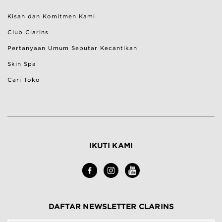
Ketentuan Pengembalian
Kisah dan Komitmen Kami
Bantuan & Pertanyaan Umum
Club Clarins
Pertanyaan Umum Seputar Kecantikan
Skin Spa
Cari Toko
IKUTI KAMI
DAFTAR NEWSLETTER CLARINS