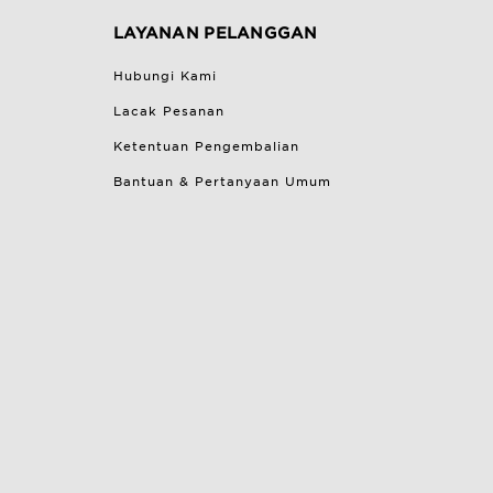
LAYANAN PELANGGAN
Hubungi Kami
Lacak Pesanan
Ketentuan Pengembalian
Bantuan & Pertanyaan Umum