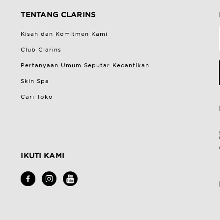
TENTANG CLARINS
Kisah dan Komitmen Kami
Club Clarins
Pertanyaan Umum Seputar Kecantikan
Skin Spa
Cari Toko
IKUTI KAMI