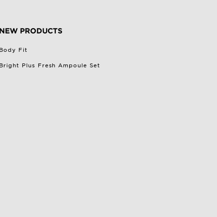
NEW PRODUCTS
Body Fit
Bright Plus Fresh Ampoule Set