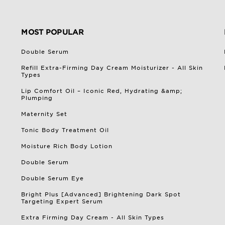
MOST POPULAR
Double Serum
Refill Extra-Firming Day Cream Moisturizer - All Skin
Types
Lip Comfort Oil – Iconic Red, Hydrating &amp;
Plumping
Maternity Set
Tonic Body Treatment Oil
Moisture Rich Body Lotion
Double Serum
Double Serum Eye
Bright Plus [Advanced] Brightening Dark Spot
Targeting Expert Serum
Extra Firming Day Cream - All Skin Types