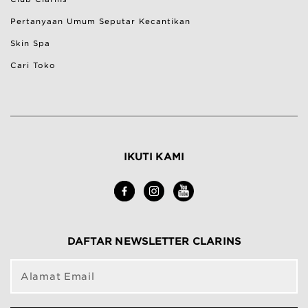
Pertanyaan Umum Seputar Kecantikan
Skin Spa
Cari Toko
IKUTI KAMI
DAFTAR NEWSLETTER CLARINS
Alamat Email