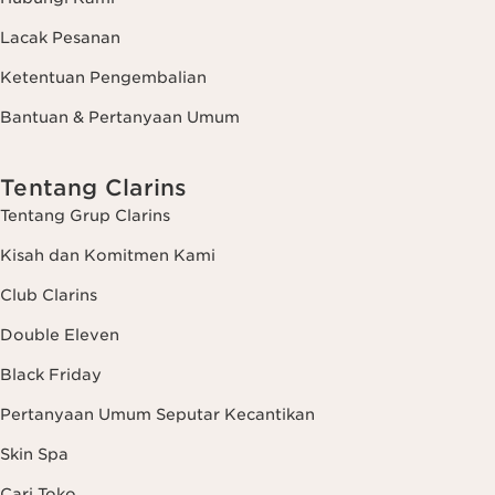
Lacak Pesanan
Ketentuan Pengembalian
Bantuan & Pertanyaan Umum
Tentang Clarins
Tentang Grup Clarins
Kisah dan Komitmen Kami
Club Clarins
Double Eleven
Black Friday
Pertanyaan Umum Seputar Kecantikan
Skin Spa
Cari Toko