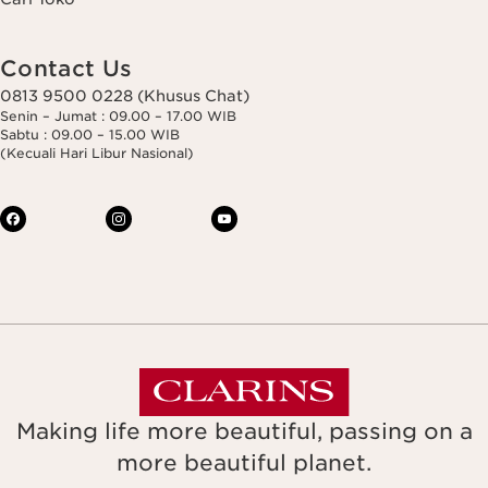
Contact Us
0813 9500 0228 (Khusus Chat)
Senin – Jumat : 09.00 – 17.00 WIB
Sabtu : 09.00 – 15.00 WIB
(Kecuali Hari Libur Nasional)
Making life more beautiful, passing on a
more beautiful planet.