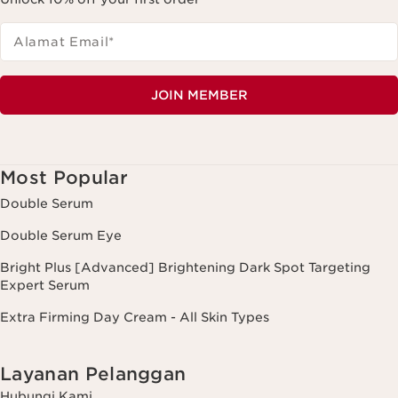
Alamat Email
*
JOIN MEMBER
Most Popular
Double Serum
Double Serum Eye
Bright Plus [Advanced] Brightening Dark Spot Targeting
Expert Serum
Extra Firming Day Cream - All Skin Types
Layanan Pelanggan
Hubungi Kami