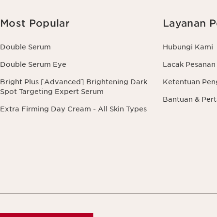
Most Popular
Layanan P
Double Serum
Hubungi Kami
Double Serum Eye
Lacak Pesanan
Bright Plus [Advanced] Brightening Dark
Ketentuan Pen
Spot Targeting Expert Serum
Bantuan & Pe
Extra Firming Day Cream - All Skin Types