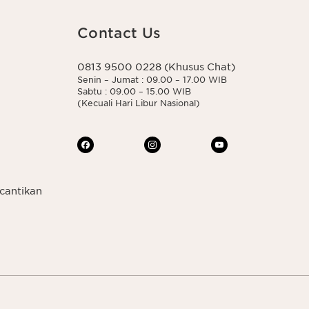
Contact Us
0813 9500 0228 (Khusus Chat)
Senin – Jumat : 09.00 – 17.00 WIB
Sabtu : 09.00 – 15.00 WIB
(Kecuali Hari Libur Nasional)
cantikan