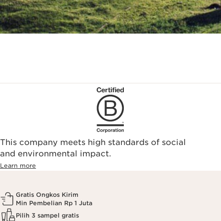
This company meets high standards of social
and environmental impact.
Learn more
Gratis Ongkos Kirim
Min Pembelian Rp 1 Juta
Pilih 3 sampel gratis