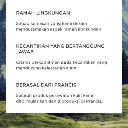
RAMAH LINGKUNGAN
Setiap kemasan yang kami desain
mengutamakan aspek ramah lingkungan
KECANTIKAN YANG BERTANGGUNG
JAWAB
Clarins berkomitmen pada kecantikan yang
mendukung kelestarian alam.
BERASAL DARI PRANCIS
Seluruh produk perawatan kulit kami
diformulasikan dan diproduksi di Prancis.