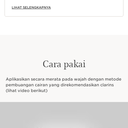
LIHAT SELENGKAPNYA
Cara pakai
Aplikasikan secara merata pada wajah dengan metode
pembuangan cairan yang direkomendasikan clarins
(lihat video berikut)