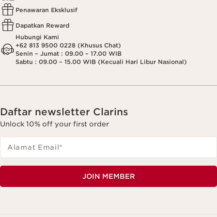
Penawaran Eksklusif
Dapatkan Reward
Hubungi Kami
+62 813 9500 0228 (Khusus Chat)
Senin – Jumat : 09.00 – 17.00 WIB
Sabtu : 09.00 – 15.00 WIB (Kecuali Hari Libur Nasional)
Daftar newsletter Clarins
Unlock 10% off your first order
Alamat Email
*
JOIN MEMBER