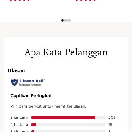
Apa Kata Pelanggan