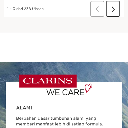
ALAMI
Berbahan dasar tumbuhan alami yang
memberi manfaat lebih di setiap formula.