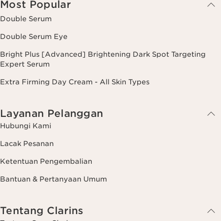
Most Popular
Double Serum
Double Serum Eye
Bright Plus [Advanced] Brightening Dark Spot Targeting
Expert Serum
Extra Firming Day Cream - All Skin Types
Layanan Pelanggan
Hubungi Kami
Lacak Pesanan
Ketentuan Pengembalian
Bantuan & Pertanyaan Umum
Tentang Clarins