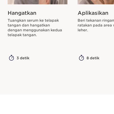
Hangatkan
Aplikasikan
Tuangkan serum ke telapak
Beri tekanan ringa
tangan dan hangatkan
ratakan pada area
dengan menggunakan kedua
leher.
telapak tangan.
3 detik
8 detik