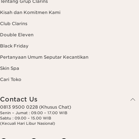
Tentang Grup Clarins
Kisah dan Komitmen Kami
Club Clarins
Double Eleven
Black Friday
Pertanyaan Umum Seputar Kecantikan
Skin Spa
Cari Toko
Contact Us
0813 9500 0228 (Khusus Chat)
Senin – Jumat : 09.00 – 17.00 WIB
Sabtu : 09.00 – 15.00 WIB
(Kecuali Hari Libur Nasional)