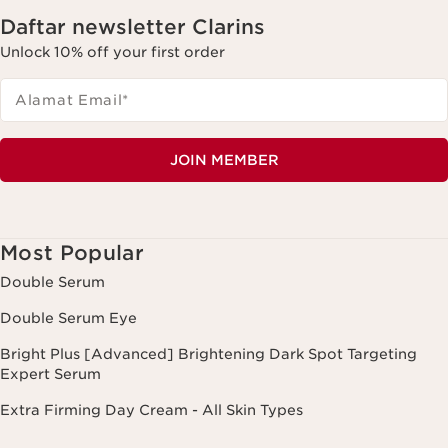
Daftar newsletter Clarins
Unlock 10% off your first order
Alamat Email
*
JOIN MEMBER
Most Popular
Double Serum
Double Serum Eye
Bright Plus [Advanced] Brightening Dark Spot Targeting
Expert Serum
Extra Firming Day Cream - All Skin Types