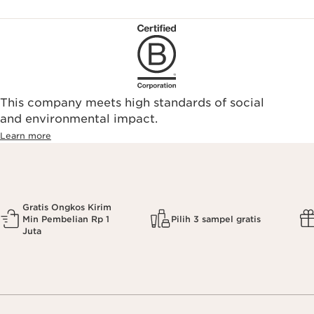
This company meets high standards of social
and environmental impact.
Learn more
Gratis Ongkos Kirim
Min Pembelian Rp 1
Pilih 3 sampel gratis
Juta