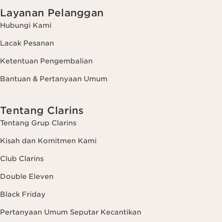
Layanan Pelanggan
Hubungi Kami
Lacak Pesanan
Ketentuan Pengembalian
Bantuan & Pertanyaan Umum
Tentang Clarins
Tentang Grup Clarins
Kisah dan Komitmen Kami
Club Clarins
Double Eleven
Black Friday
Pertanyaan Umum Seputar Kecantikan