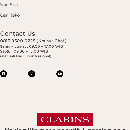
Skin Spa
Cari Toko
Contact Us
0813 9500 0228 (Khusus Chat)
Senin – Jumat : 09.00 – 17.00 WIB
Sabtu : 09.00 – 15.00 WIB
(Kecuali Hari Libur Nasional)