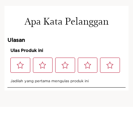
Apa Kata Pelanggan