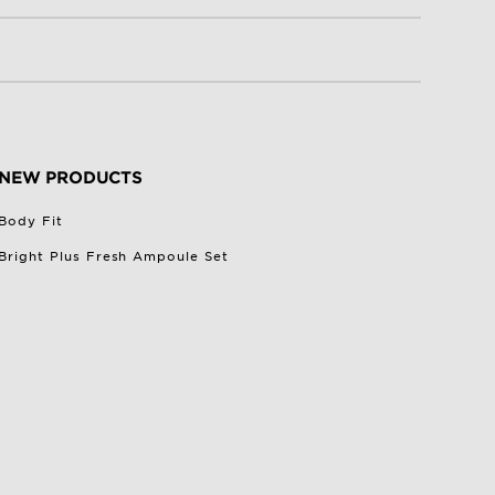
NEW PRODUCTS
Body Fit
Bright Plus Fresh Ampoule Set