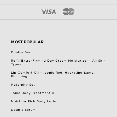
MOST POPULAR
Double Serum
Refill Extra-Firming Day Cream Moisturizer - All Skin
Types
Lip Comfort Oil – Iconic Red, Hydrating &amp;
Plumping
Maternity Set
Tonic Body Treatment Oil
Moisture Rich Body Lotion
Double Serum