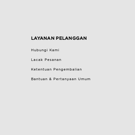
LAYANAN PELANGGAN
Hubungi Kami
Lacak Pesanan
Ketentuan Pengembalian
Bantuan & Pertanyaan Umum