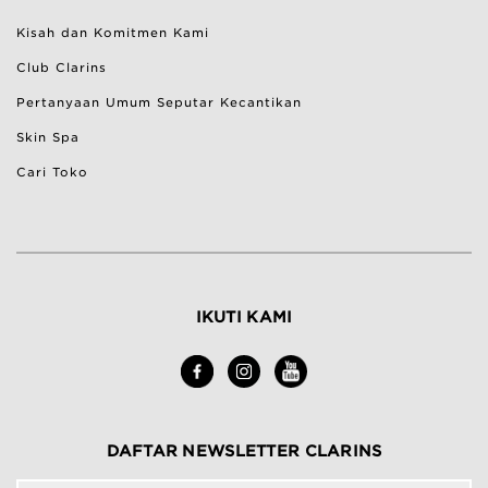
Kisah dan Komitmen Kami
Club Clarins
Pertanyaan Umum Seputar Kecantikan
Skin Spa
Cari Toko
IKUTI KAMI
DAFTAR NEWSLETTER CLARINS