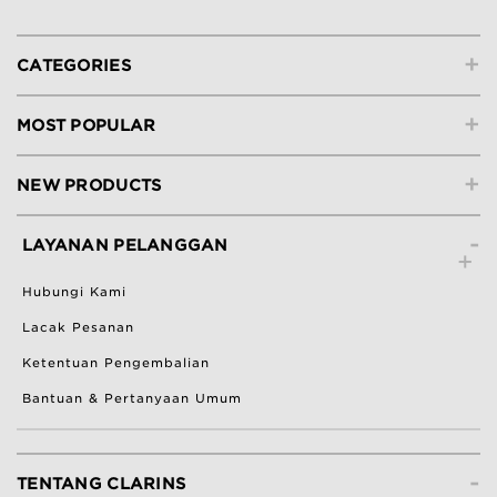
+
CATEGORIES
+
MOST POPULAR
+
NEW PRODUCTS
-
LAYANAN PELANGGAN
Hubungi Kami
Lacak Pesanan
Ketentuan Pengembalian
Bantuan & Pertanyaan Umum
-
TENTANG CLARINS