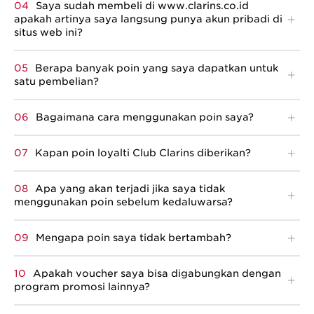
Saya sudah membeli di
www.clarins.co.id
apakah artinya saya langsung punya akun pribadi di
situs web ini?
Berapa banyak poin yang saya dapatkan untuk
satu pembelian?
Bagaimana cara menggunakan poin saya?
Kapan poin loyalti Club Clarins diberikan?
Apa yang akan terjadi jika saya tidak
menggunakan poin sebelum kedaluwarsa?
Mengapa poin saya tidak bertambah?
Apakah voucher saya bisa digabungkan dengan
program promosi lainnya?