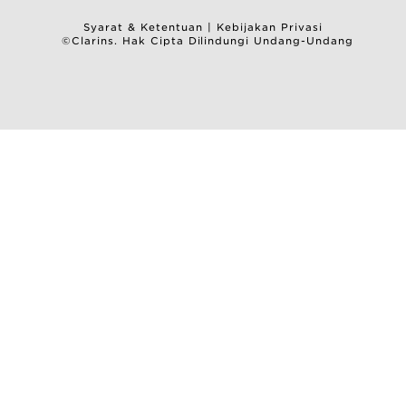
Syarat & Ketentuan
|
Kebijakan Privasi
©Clarins. Hak Cipta Dilindungi Undang-Undang