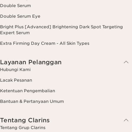
Double Serum
Double Serum Eye
Bright Plus [Advanced] Brightening Dark Spot Targeting
Expert Serum
Extra Firming Day Cream - All Skin Types
Layanan Pelanggan
Hubungi Kami
Lacak Pesanan
Ketentuan Pengembalian
Bantuan & Pertanyaan Umum
Tentang Clarins
Tentang Grup Clarins