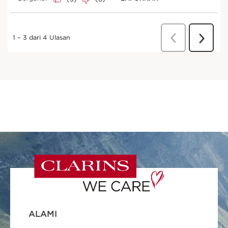
ALAMI