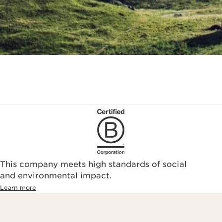
This company meets high standards of social
and environmental impact.
Learn more