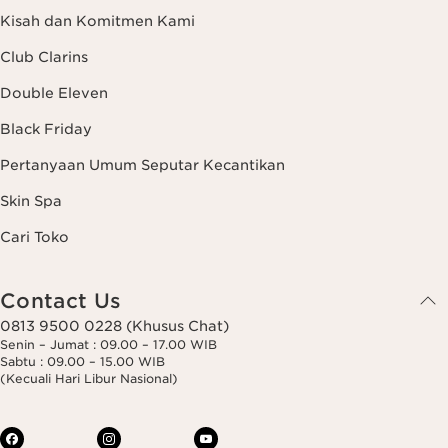
Kisah dan Komitmen Kami
Club Clarins
Double Eleven
Black Friday
Pertanyaan Umum Seputar Kecantikan
Skin Spa
Cari Toko
Contact Us
0813 9500 0228 (Khusus Chat)
Senin – Jumat : 09.00 – 17.00 WIB
Sabtu : 09.00 – 15.00 WIB
(Kecuali Hari Libur Nasional)