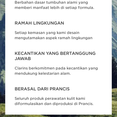
Berbahan dasar tumbuhan alami yang
memberi manfaat lebih di setiap formula.
RAMAH LINGKUNGAN
Setiap kemasan yang kami desain
mengutamakan aspek ramah lingkungan
KECANTIKAN YANG BERTANGGUNG
JAWAB
Clarins berkomitmen pada kecantikan yang
mendukung kelestarian alam.
BERASAL DARI PRANCIS
Seluruh produk perawatan kulit kami
diformulasikan dan diproduksi di Prancis.