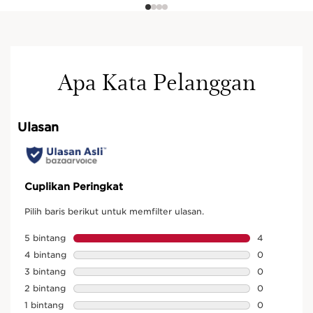
Apa Kata Pelanggan