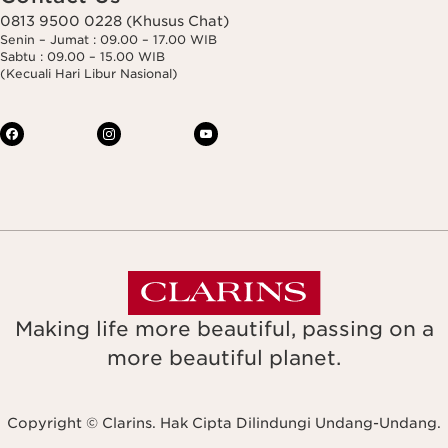
0813 9500 0228 (Khusus Chat)
Senin – Jumat : 09.00 – 17.00 WIB
Sabtu : 09.00 – 15.00 WIB
(Kecuali Hari Libur Nasional)
Making life more beautiful, passing on a
more beautiful planet.
Copyright © Clarins. Hak Cipta Dilindungi Undang-Undang.