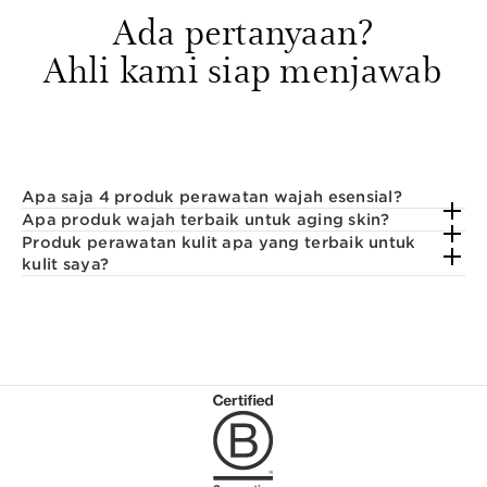
Ada pertanyaan?
Ahli kami siap menjawab
Apa saja 4 produk perawatan wajah esensial?
Apa produk wajah terbaik untuk aging skin?
Produk perawatan kulit apa yang terbaik untuk
kulit saya?