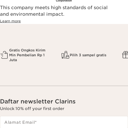
This company meets high standards of social
and environmental impact.
Learn more
Gratis Ongkos Kirim
Min Pembelian Rp 1
Pilih 3 sampel gratis
Juta
Daftar newsletter Clarins
Unlock 10% off your first order
Alamat Email
*