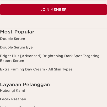
JOIN MEMBER
Most Popular
Double Serum
Double Serum Eye
Bright Plus [Advanced] Brightening Dark Spot Targeting
Expert Serum
Extra Firming Day Cream - All Skin Types
Layanan Pelanggan
Hubungi Kami
Lacak Pesanan