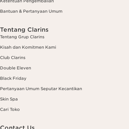
Ketentuan Pengembalian
Bantuan & Pertanyaan Umum
Tentang Clarins
Tentang Grup Clarins
Kisah dan Komitmen Kami
Club Clarins
Double Eleven
Black Friday
Pertanyaan Umum Seputar Kecantikan
Skin Spa
Cari Toko
Contact Us