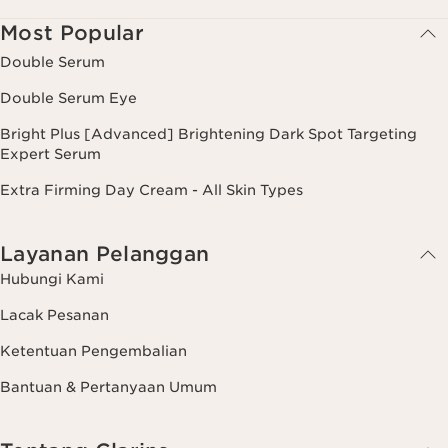
Most Popular
Double Serum
Double Serum Eye
Bright Plus [Advanced] Brightening Dark Spot Targeting
Expert Serum
Extra Firming Day Cream - All Skin Types
Layanan Pelanggan
Hubungi Kami
Lacak Pesanan
Ketentuan Pengembalian
Bantuan & Pertanyaan Umum