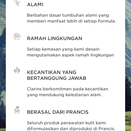
ALAMI
Berbahan dasar tumbuhan alami yang
memberi manfaat lebih di setiap formula.
RAMAH LINGKUNGAN
Setiap kemasan yang kami desain
mengutamakan aspek ramah lingkungan
KECANTIKAN YANG
BERTANGGUNG JAWAB
Clarins berkomitmen pada kecantikan
yang mendukung kelestarian alam.
BERASAL DARI PRANCIS
Seluruh produk perawatan kulit kami
diformulasikan dan diproduksi di Prancis.