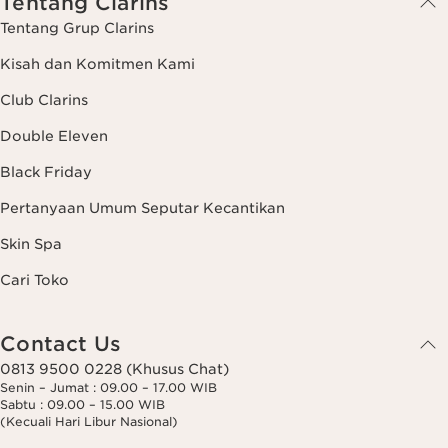
Tentang Clarins
Tentang Grup Clarins
Kisah dan Komitmen Kami
Club Clarins
Double Eleven
Black Friday
Pertanyaan Umum Seputar Kecantikan
Skin Spa
Cari Toko
Contact Us
0813 9500 0228 (Khusus Chat)
Senin – Jumat : 09.00 – 17.00 WIB
Sabtu : 09.00 – 15.00 WIB
(Kecuali Hari Libur Nasional)