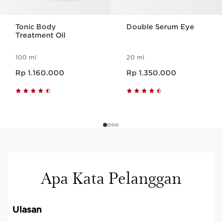
Tonic Body
Double Serum Eye
Treatment Oil
100 ml
20 ml
Harga sekarang Rp 1.160.000
Harga sekarang Rp 1.350.000
Rp 1.160.000
Rp 1.350.000
Apa Kata Pelanggan