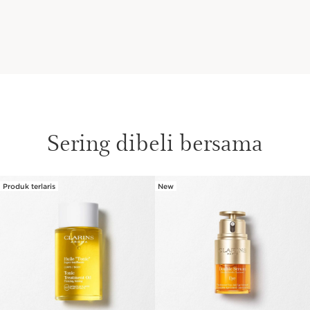
Sering dibeli bersama
Produk terlaris
New
SKIP SECTION CONTENT