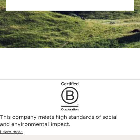
This company meets high standards of social
and environmental impact.
Learn more