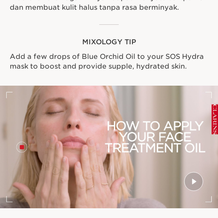
dan membuat kulit halus tanpa rasa berminyak.
MIXOLOGY TIP
Add a few drops of Blue Orchid Oil to your SOS Hydra
mask to boost and provide supple, hydrated skin.