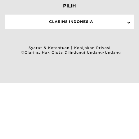
PILIH
CLARINS INDONESIA
Syarat & Ketentuan
|
Kebijakan Privasi
©Clarins. Hak Cipta Dilindungi Undang-Undang