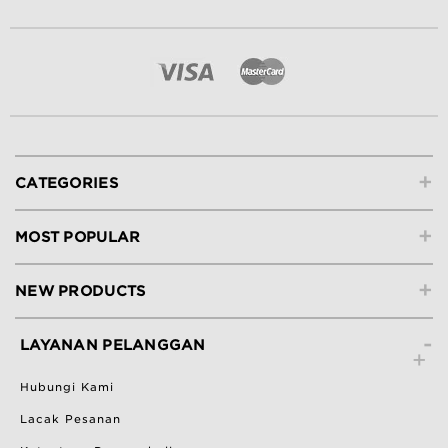
+
CATEGORIES
+
MOST POPULAR
+
NEW PRODUCTS
-
LAYANAN PELANGGAN
Hubungi Kami
Lacak Pesanan