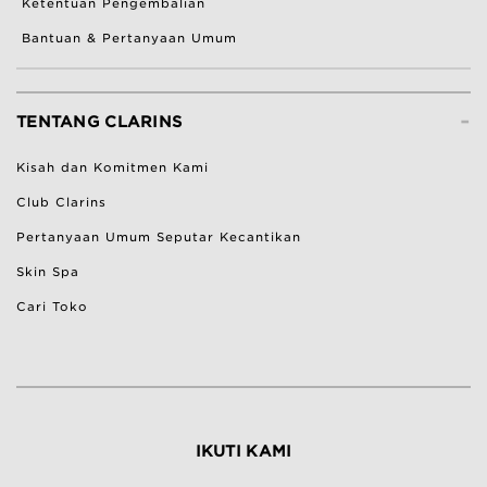
Ketentuan Pengembalian
Bantuan & Pertanyaan Umum
-
TENTANG CLARINS
Kisah dan Komitmen Kami
Club Clarins
Pertanyaan Umum Seputar Kecantikan
Skin Spa
Cari Toko
IKUTI KAMI