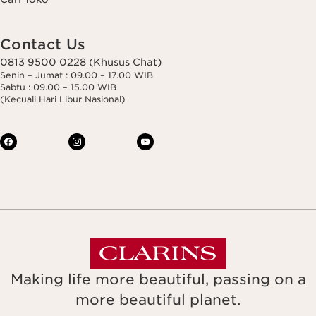
Contact Us
0813 9500 0228 (Khusus Chat)
Senin – Jumat : 09.00 – 17.00 WIB
Sabtu : 09.00 – 15.00 WIB
(Kecuali Hari Libur Nasional)
Making life more beautiful, passing on a
more beautiful planet.