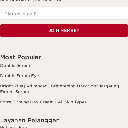
Alamat Email
*
JOIN MEMBER
Most Popular
Double Serum
Double Serum Eye
Bright Plus [Advanced] Brightening Dark Spot Targeting
Expert Serum
Extra Firming Day Cream - All Skin Types
Layanan Pelanggan
Hubungi Kami