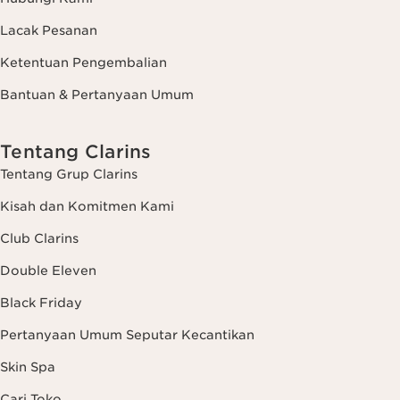
Lacak Pesanan
Ketentuan Pengembalian
Bantuan & Pertanyaan Umum
Tentang Clarins
Tentang Grup Clarins
Kisah dan Komitmen Kami
Club Clarins
Double Eleven
Black Friday
Pertanyaan Umum Seputar Kecantikan
Skin Spa
Cari Toko