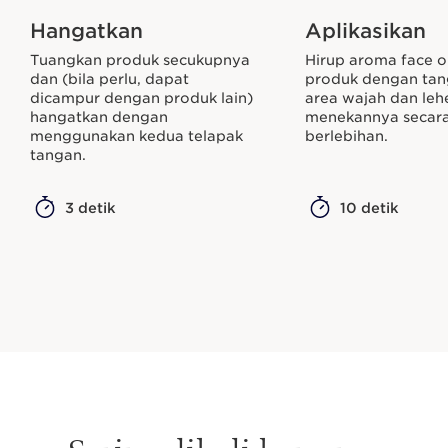
Hangatkan
Aplikasikan
Tuangkan produk secukupnya
Hirup aroma face o
dan (bila perlu, dapat
produk dengan ta
dicampur dengan produk lain)
area wajah dan leh
hangatkan dengan
menekannya secar
menggunakan kedua telapak
berlebihan.
tangan.
3 detik
10 detik