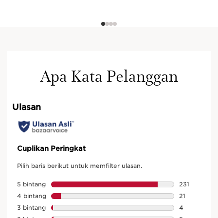
Apa Kata Pelanggan