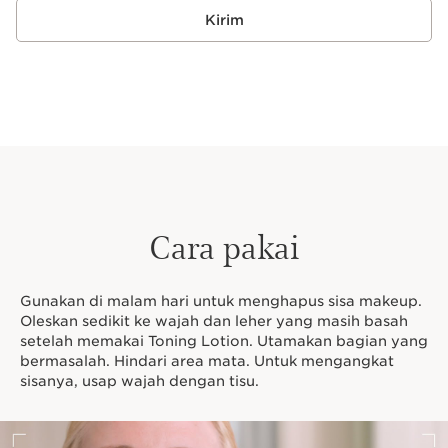
Kirim
Cara pakai
Gunakan di malam hari untuk menghapus sisa makeup.
Oleskan sedikit ke wajah dan leher yang masih basah
setelah memakai Toning Lotion. Utamakan bagian yang
bermasalah. Hindari area mata. Untuk mengangkat
sisanya, usap wajah dengan tisu.