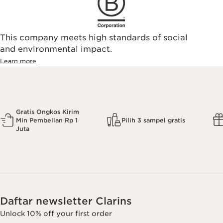
This company meets high standards of social
and environmental impact.
Learn more
Gratis Ongkos Kirim
Min Pembelian Rp 1
Pilih 3 sampel gratis
Juta
Daftar newsletter Clarins
Unlock 10% off your first order