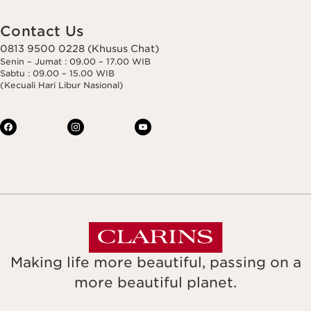
Contact Us
0813 9500 0228 (Khusus Chat)
Senin – Jumat : 09.00 – 17.00 WIB
Sabtu : 09.00 – 15.00 WIB
(Kecuali Hari Libur Nasional)
Making life more beautiful, passing on a
more beautiful planet.