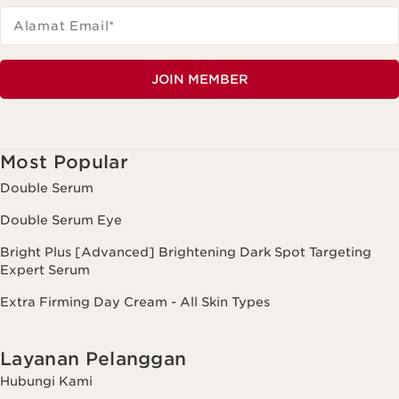
Alamat Email
*
JOIN MEMBER
Most Popular
Double Serum
Double Serum Eye
Bright Plus [Advanced] Brightening Dark Spot Targeting
Expert Serum
Extra Firming Day Cream - All Skin Types
Layanan Pelanggan
Hubungi Kami