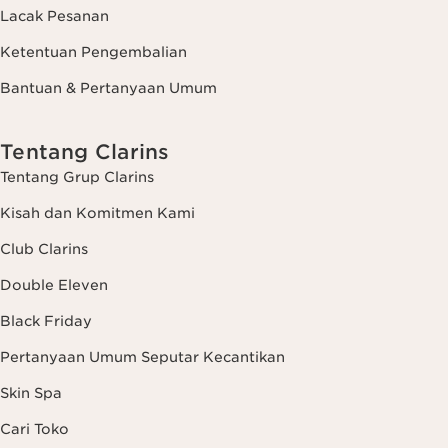
Lacak Pesanan
Ketentuan Pengembalian
Bantuan & Pertanyaan Umum
Tentang Clarins
Tentang Grup Clarins
Kisah dan Komitmen Kami
Club Clarins
Double Eleven
Black Friday
Pertanyaan Umum Seputar Kecantikan
Skin Spa
Cari Toko