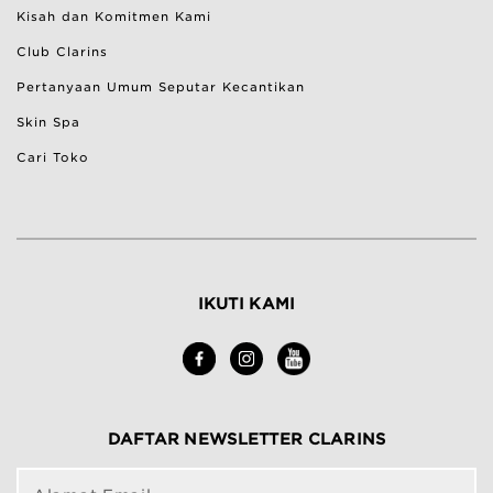
Ketentuan Pengembalian
Kisah dan Komitmen Kami
Bantuan & Pertanyaan Umum
Club Clarins
Pertanyaan Umum Seputar Kecantikan
Skin Spa
Cari Toko
IKUTI KAMI
DAFTAR NEWSLETTER CLARINS